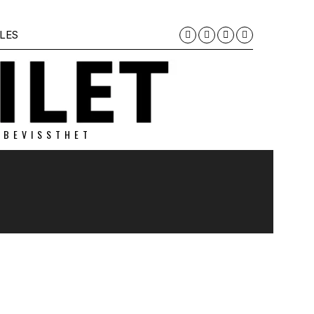
LES
 BEVISSTHET