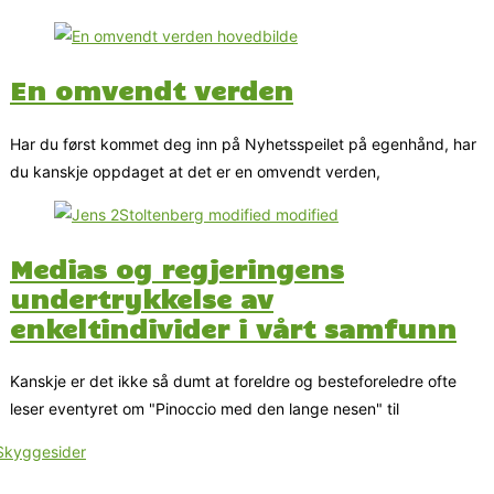
En omvendt verden
Har du først kommet deg inn på Nyhetsspeilet på egenhånd, har
du kanskje oppdaget at det er en omvendt verden,
Medias og regjeringens
undertrykkelse av
enkeltindivider i vårt samfunn
Kanskje er det ikke så dumt at foreldre og besteforeledre ofte
leser eventyret om "Pinoccio med den lange nesen" til