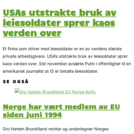
USAs utstrakte bruk av
leiesoldater sprer kaos
verden over
Et firma som driver med leiesoldater er en av verdens største
private arbeidsgivere. USA’s utstrakte bruk av leiesoldater sprer
kaos verden over. Sist november avslørte Putin i offentlighet til en
amerikansk journalist at IS er betalte leiesoldater.
SE OGSÅ
Norge har vært medlem av EU
siden juni 1994
Gro Harlem Brundtland mottar og undertegner Norges