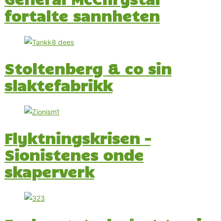
fortalte sannheten
Stoltenberg & co sin
Flyktningskrisen –
Sionistenes onde
skaperverk