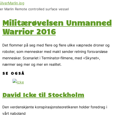
ver Marlin Remote controlled surface vessel
Militærøvelsen Unmanned
Warrior 2016
Det flommer på seg med flere og flere ulike væpnede droner og
roboter, som mennesker med makt sender retning forsvarsløse
mennesker. Scenariet i Terminator-filmene, med «Skynet»,
nærmer seg mer og mer en realitet.
SE OGSÅ
David Icke til Stockholm
Den verdenskjente konspirasjonsteoretikeren holder foredrag i
vårt naboland