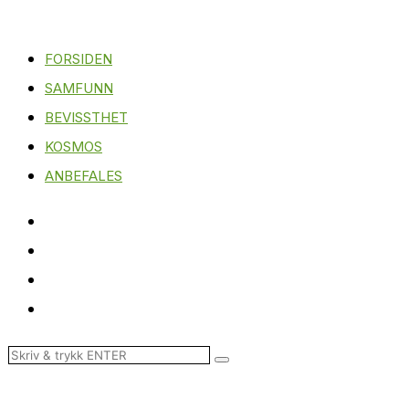
FORSIDEN
SAMFUNN
BEVISSTHET
KOSMOS
ANBEFALES