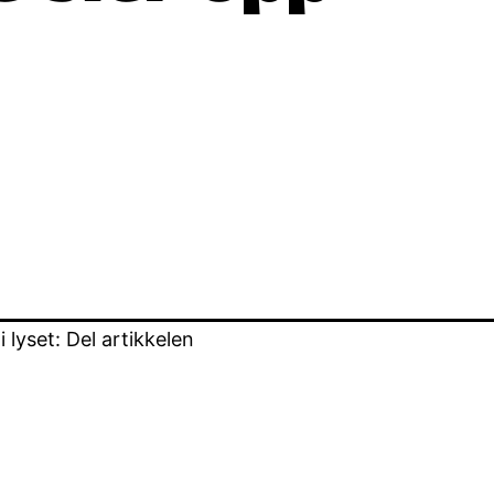
lyset: Del artikkelen