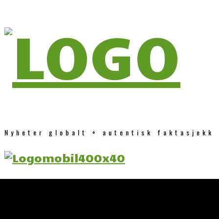
Nyheter globalt + autentisk faktasjekk