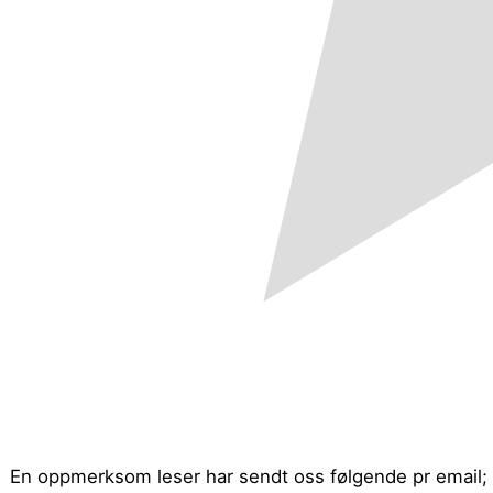
En oppmerksom leser har sendt oss følgende pr email; 