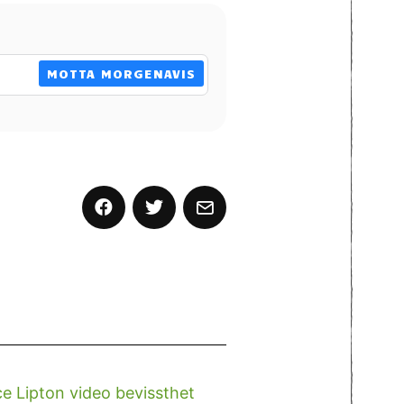
MOTTA MORGENAVIS