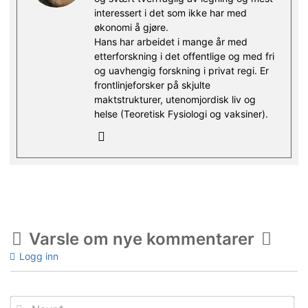
interessert i det som ikke har med
økonomi å gjøre.
Hans har arbeidet i mange år med
etterforskning i det offentlige og med fri
og uavhengig forskning i privat regi. Er
frontlinjeforsker på skjulte
maktstrukturer, utenomjordisk liv og
helse (Teoretisk Fysiologi og vaksiner).
Varsle om nye kommentarer
Logg inn
Na