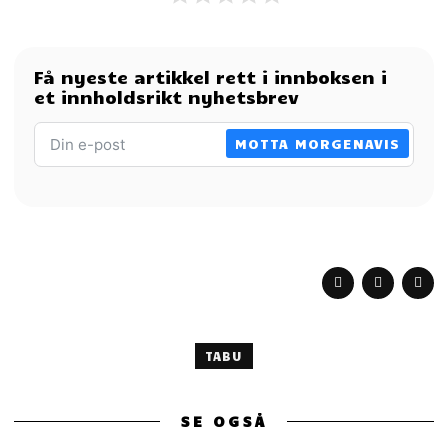
Få nyeste artikkel rett i innboksen i
et innholdsrikt nyhetsbrev
MOTTA MORGENAVIS
TABU
SE OGSÅ