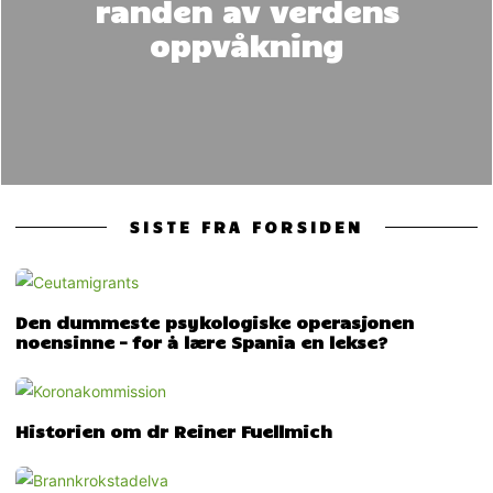
randen av verdens
oppvåkning
SISTE FRA FORSIDEN
Den dummeste psykologiske operasjonen
noensinne – for å lære Spania en lekse?
Historien om dr Reiner Fuellmich