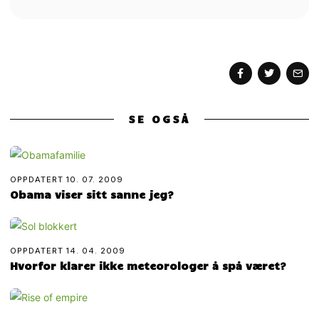
SE OGSÅ
OPPDATERT
10. 07. 2009
Obama viser sitt sanne jeg?
OPPDATERT
14. 04. 2009
Hvorfor klarer ikke meteorologer å spå været?