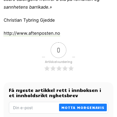
sannhetens barrikade.»
Christian Tybring Gjedde
http://www.aftenposten.no
0
Artikkelvurdering
Få nyeste artikkel rett i innboksen i
et innholdsrikt nyhetsbrev
MOTTA MORGENAVIS