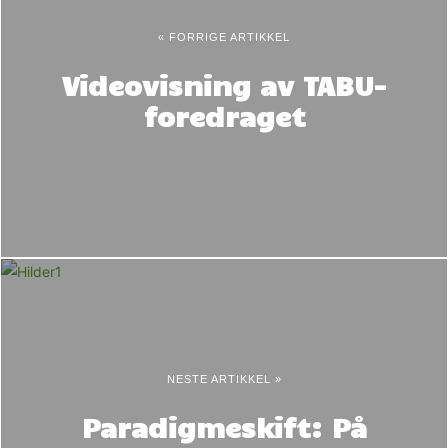
« FORRIGE ARTIKKEL
Videovisning av TABU-
foredraget
NESTE ARTIKKEL »
Paradigmeskift: På