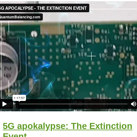
5G apokalypse: The Extinction
Event