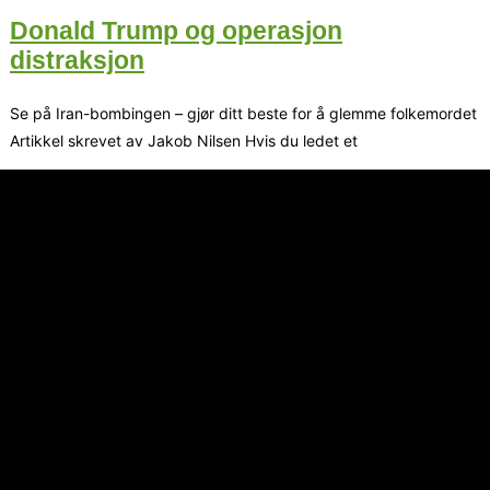
Donald Trump og operasjon
distraksjon
Se på Iran-bombingen – gjør ditt beste for å glemme folkemordet
Artikkel skrevet av Jakob Nilsen Hvis du ledet et