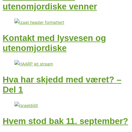
utenomjordiske venner
Kontakt med lysvesen og
utenomjordiske
Hva har skjedd med været? –
Del 1
Hvem stod bak 11. september?