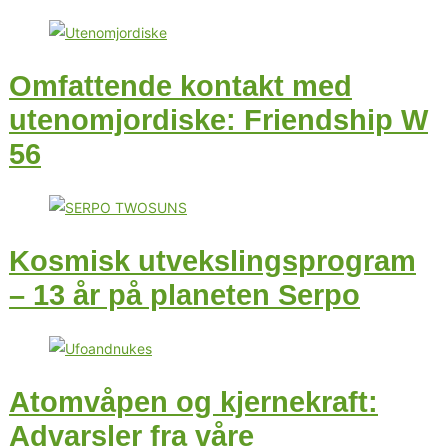
Omfattende kontakt med
utenomjordiske: Friendship W
56
Kosmisk utvekslingsprogram
– 13 år på planeten Serpo
Atomvåpen og kjernekraft:
Advarsler fra våre