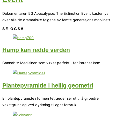
Dokumentaren 5G Apocalypse: The Extinction Event kaster lys
over alle de dramatiske følgene av femte generasjons mobilnett.
SE OGSÅ
Hamp kan redde verden
Cannabis: Medisinen som virket perfekt - før Paracet kom
Plantepyramide i hellig geometri
En plantepyramide i formen tetraeder ser ut til å gi bedre
vekstgrunnlag ved dyrkning til eget forbruk.