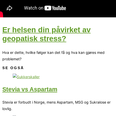
Er helsen din påvirket av
geopatisk stress?
Hva er dette, hvilke følger kan det få og hva kan gjøres med
problemet?
SE OGSÅ
Stevia vs Aspartam
Stevia er forbudt i Norge, mens Aspartam, MSG og Sukralose er
lovlig.