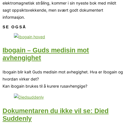
elektromagnetisk stråling, kommer i sin nyeste bok med mildt
sagt oppsiktsvekkende, men svært godt dokumentert
informasjon.
SE OGSÅ
Ibogain – Guds medisin mot
avhengighet
Ibogain blir kalt Guds medisin mot avhegighet. Hva er Ibogain og
hvordan virker det?
Kan ibogain brukes til å kurere rusavhengige?
Dokumentaren du ikke vil se: Died
Suddenly