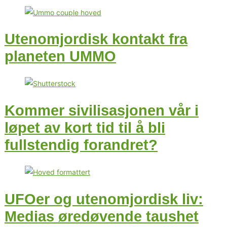
Utenomjordisk kontakt fra
planeten UMMO
Kommer sivilisasjonen vår i
løpet av kort tid til å bli
fullstendig forandret?
UFOer og utenomjordisk liv:
Medias øredøvende taushet