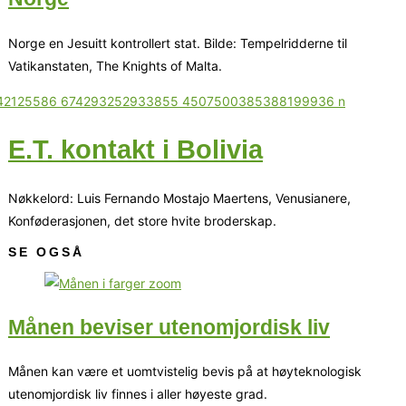
Norge en Jesuitt kontrollert stat. Bilde: Tempelridderne til
Vatikanstaten, The Knights of Malta.
E.T. kontakt i Bolivia
Nøkkelord: Luis Fernando Mostajo Maertens, Venusianere,
Konføderasjonen, det store hvite broderskap.
SE OGSÅ
Månen beviser utenomjordisk liv
Månen kan være et uomtvistelig bevis på at høyteknologisk
utenomjordisk liv finnes i aller høyeste grad.