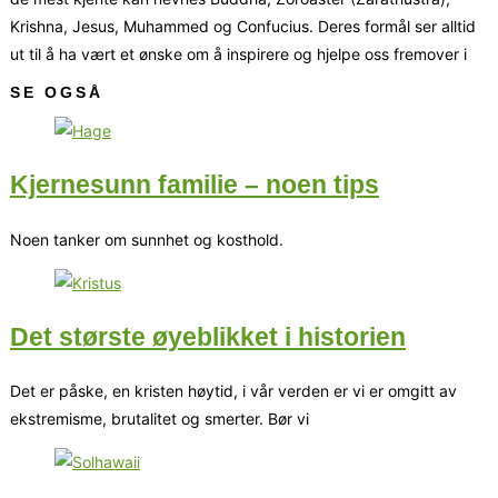
Krishna, Jesus, Muhammed og Confucius. Deres formål ser alltid
ut til å ha vært et ønske om å inspirere og hjelpe oss fremover i
SE OGSÅ
Kjernesunn familie – noen tips
Noen tanker om sunnhet og kosthold.
Det største øyeblikket i historien
Det er påske, en kristen høytid, i vår verden er vi er omgitt av
ekstremisme, brutalitet og smerter. Bør vi