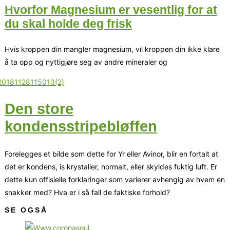
Hvorfor Magnesium er vesentlig for at
du skal holde deg frisk
Hvis kroppen din mangler magnesium, vil kroppen din ikke klare
å ta opp og nyttigjøre seg av andre mineraler og
Den store
kondensstripebløffen
Forelegges et bilde som dette for Yr eller Avinor, blir en fortalt at
det er kondens, is krystaller, normalt, eller skyldes fuktig luft. Er
dette kun offisielle forklaringer som varierer avhengig av hvem en
snakker med? Hva er i så fall de faktiske forhold?
SE OGSÅ