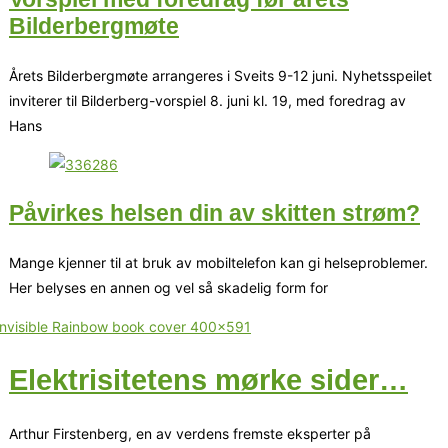
Bilderbergmøte
Årets Bilderbergmøte arrangeres i Sveits 9-12 juni. Nyhetsspeilet
inviterer til Bilderberg-vorspiel 8. juni kl. 19, med foredrag av
Hans
Påvirkes helsen din av skitten strøm?
Mange kjenner til at bruk av mobiltelefon kan gi helseproblemer.
Her belyses en annen og vel så skadelig form for
Elektrisitetens mørke sider…
Arthur Firstenberg, en av verdens fremste eksperter på