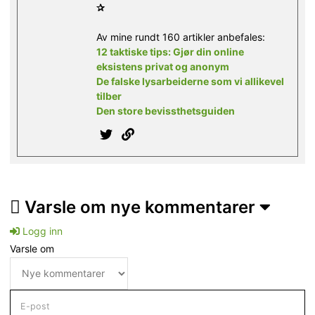
✰
Av mine rundt 160 artikler anbefales:
12 taktiske tips: Gjør din online
eksistens privat og anonym
De falske lysarbeiderne som vi allikevel
tilber
Den store bevissthetsguiden
Varsle om nye kommentarer
Logg inn
Varsle om