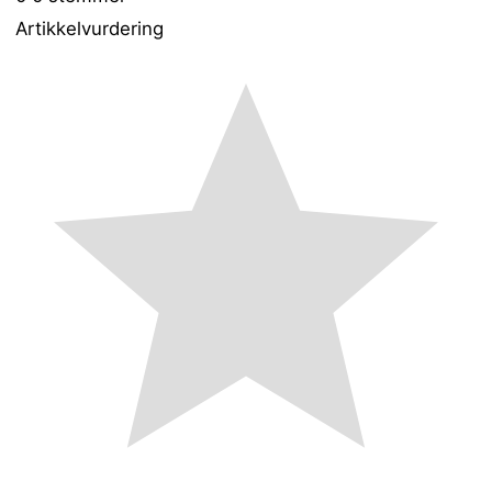
Artikkelvurdering