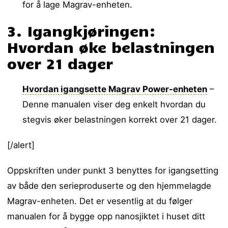
for å lage Magrav-enheten.
3. Igangkjøringen:
Hvordan øke belastningen
over 21 dager
Hvordan igangsette Magrav Power-enheten
–
Denne manualen viser deg enkelt hvordan du
stegvis øker belastningen korrekt over 21 dager.
[/alert]
Oppskriften under punkt 3 benyttes for igangsetting
av både den serieproduserte og den hjemmelagde
Magrav-enheten. Det er vesentlig at du følger
manualen for å bygge opp nanosjiktet i huset ditt