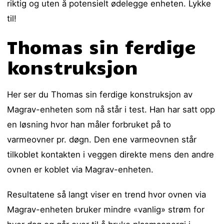
riktig og uten å potensielt ødelegge enheten. Lykke
til!
Thomas sin ferdige
konstruksjon
Her ser du Thomas sin ferdige konstruksjon av
Magrav-enheten som nå står i test. Han har satt opp
en løsning hvor han måler forbruket på to
varmeovner pr. døgn. Den ene varmeovnen står
tilkoblet kontakten i veggen direkte mens den andre
ovnen er koblet via Magrav-enheten.
Resultatene så langt viser en trend hvor ovnen via
Magrav-enheten bruker mindre «vanlig» strøm for