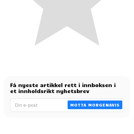
Få nyeste artikkel rett i innboksen i
et innholdsrikt nyhetsbrev
MOTTA MORGENAVIS