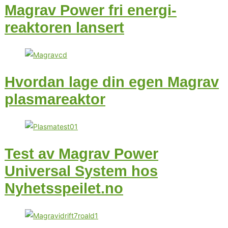
Magrav Power fri energi-
reaktoren lansert
Hvordan lage din egen Magrav
plasmareaktor
Test av Magrav Power
Universal System hos
Nyhetsspeilet.no