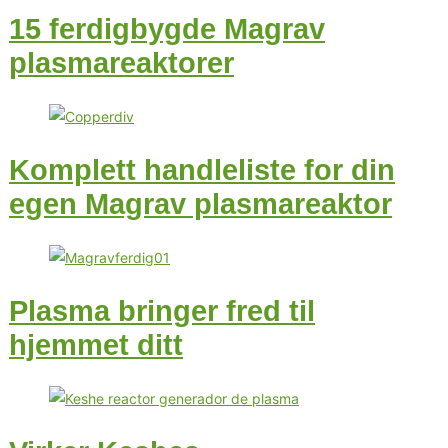
15 ferdigbygde Magrav
plasmareaktorer
Komplett handleliste for din
egen Magrav plasmareaktor
Plasma bringer fred til
hjemmet ditt