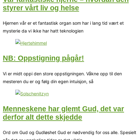
styrer vårt liv og helse
Hjernen vår er et fantastisk organ som har i lang tid vært et
mysterie da vi ikke har hatt teknologien
NB: Oppstigning pågår!
Vi er midt oppi den store oppstigningen. Våkne opp til den
mesteren du er og følg din egen intuisjon, så
Menneskene har glemt Gud, det var
derfor alt dette skjedde
Ord om Gud og Gudløshet Gud er nødvendig for oss alle. Spesielt