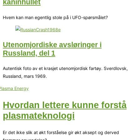
kaninhullet
Hvem kan man egentlig stole på i UFO-spørsmålet?
Utenomjordiske avsløringer i
Russland, del 1
Autentisk foto av et krasjet utenomjordisk fartøy. Sverdlovsk,
Russland, mars 1969.
Hvordan lettere kunne forstå
plasmateknologi
Er det ikke slik at økt forståelse gir økt aksept og derved