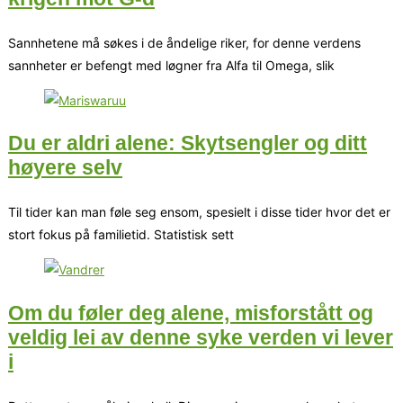
Sannhetene må søkes i de åndelige riker, for denne verdens
sannheter er befengt med løgner fra Alfa til Omega, slik
Du er aldri alene: Skytsengler og ditt
høyere selv
Til tider kan man føle seg ensom, spesielt i disse tider hvor det er
stort fokus på familietid. Statistisk sett
Om du føler deg alene, misforstått og
veldig lei av denne syke verden vi lever
i