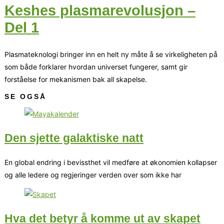
Keshes plasmarevolusjon –
Del 1
Plasmateknologi bringer inn en helt ny måte å se virkeligheten på
som både forklarer hvordan universet fungerer, samt gir
forståelse for mekanismen bak all skapelse.
SE OGSÅ
Den sjette galaktiske natt
En global endring i bevissthet vil medføre at økonomien kollapser
og alle ledere og regjeringer verden over som ikke har
Hva det betyr å komme ut av skapet