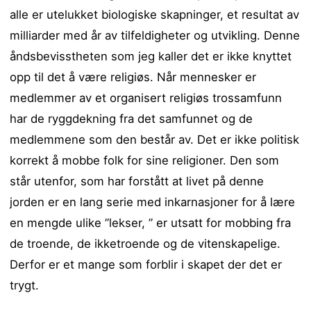
alle er utelukket biologiske skapninger, et resultat av
milliarder med år av tilfeldigheter og utvikling. Denne
åndsbevisstheten som jeg kaller det er ikke knyttet
opp til det å være religiøs. Når mennesker er
medlemmer av et organisert religiøs trossamfunn
har de ryggdekning fra det samfunnet og de
medlemmene som den består av. Det er ikke politisk
korrekt å mobbe folk for sine religioner. Den som
står utenfor, som har forstått at livet på denne
jorden er en lang serie med inkarnasjoner for å lære
en mengde ulike ”lekser, ” er utsatt for mobbing fra
de troende, de ikketroende og de vitenskapelige.
Derfor er et mange som forblir i skapet der det er
trygt.