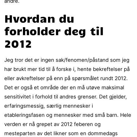
andre.
Hvordan du
forholder deg til
2012
Jeg tror det er ingen sak/fenomen/påstand som jeg
har brukt mer tid til å forske i, hente bekreftelser på
eller avkreftelser på enn på spørsmålet rundt 2012.
Det er også et område der en må utøve maksimal
sensitivitet i forhold til andres grenser. Det gjelder,
erfaringsmessig, særlig mennesker i
etableringsfasen og mennesker med små barn. Hele
verden er nå grepet av 2012 feberen og
mesteparten av det likner som en dommedags