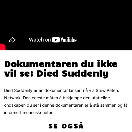
Dokumentaren du ikke
vil se: Died Suddenly
Died Suddenly er en dokumentar lansert nå via Stew Peters
Network. Den eneste måten å bekjempe den ufattelige
ondskapen du ser i denne dokumentaren er å stå sammen og få
informert menneskeheten.
SE OGSÅ