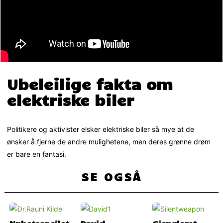
Ubeleilige fakta om
elektriske biler
Politikere og aktivister elsker elektriske biler så mye at de
ønsker å fjerne de andre mulighetene, men deres grønne drøm
er bare en fantasi.
SE OGSÅ
Nyhetsspeilet
David
Gjenglemt