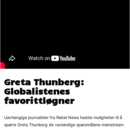
Greta Thunberg:
Globalistenes
favorittløgner
Uavhengige journalister fra Rebel News hadde muligheten til å
spørre Greta Thunberg de vanskelige spørsmålene mainstream