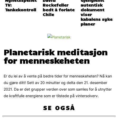
TV:
Rockefeller
autentisk
Tankekontroll
bedt å forlate
dokument
Chile
viser
kabalens syke
planer
Planetarisk meditasjon
for menneskeheten
Er du lei av å vente på bedre tider for menneskeheten? Nå kan
du gjøre ditt! Sett av 20 minutter og delta den 21. desember
2021. Da er det grupper verden over som samles for å utnytter
de kraftfulle energiene som er tilstede på vintersolverv.
SE OGSÅ