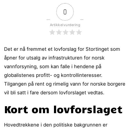
0
Artikkelvurdering
Det er nå fremmet et lovforslag for Stortinget som
åpner for utsalg av infrastrukturen for norsk
vannforsyning, som kan falle i hendene på
globalistenes profitt- og kontrollinteresser.
Tilgangen på rent og rimelig vann for norske borgere
vil bli satt i fare dersom lovforslaget vedtas.
Kort om lovforslaget
Hovedtrekkene i den politiske bakgrunnen er