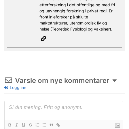
etterforskning i det offentlige og med fri
og uavhengig forskning i privat regi. Er
frontlinjeforsker på skjulte
maktstrukturer, utenomjordisk liv og
helse (Teoretisk Fysiologi og vaksiner).
Varsle om nye kommentarer
Logg inn