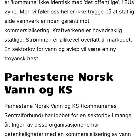
er ’kommune’ ikke identisk med ’det offentlige’, i EUs
øyne. Men vi føler oss heller ikke trygge på at statlig
eide vannverk er noen garanti mot
kommersialisering. Kraftverkene er hovedsaklig
statlige. Strømmen er allikevel overlatt til markedet.
En sektorlov for vann og avløp vil være en ny
troyansk hest.
Parhestene Norsk
Vann og KS
Parhestene Norsk Vann og KS (Kommunenes
Sentralforbund) har lobbet for en sektorlov i mange
år. Ingen av disse organisasjonene har
betenkeligheter med en kommersialisering av vann