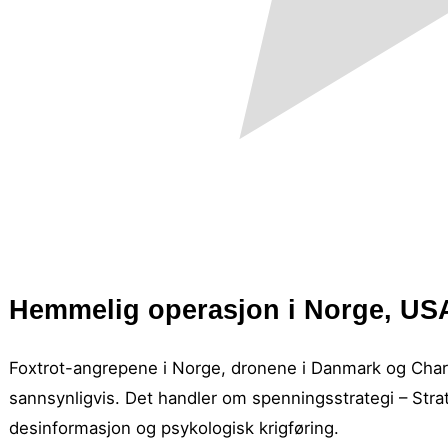
Hemmelig operasjon i Norge, US
Foxtrot-angrepene i Norge, dronene i Danmark og Charli
sannsynligvis. Det handler om spenningsstrategi – Strat
desinformasjon og psykologisk krigføring.