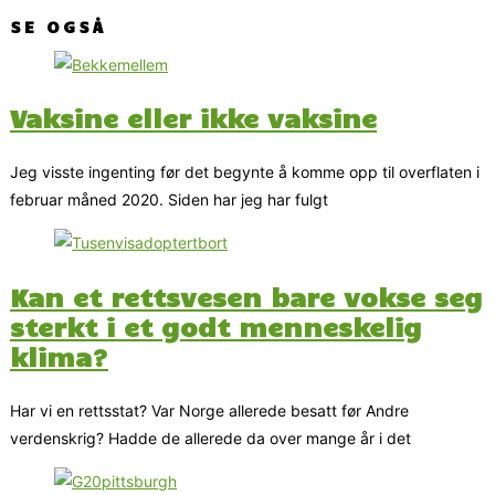
SE OGSÅ
Vaksine eller ikke vaksine
Jeg visste ingenting før det begynte å komme opp til overflaten i
februar måned 2020. Siden har jeg har fulgt
Kan et rettsvesen bare vokse seg
sterkt i et godt menneskelig
klima?
Har vi en rettsstat? Var Norge allerede besatt før Andre
verdenskrig? Hadde de allerede da over mange år i det