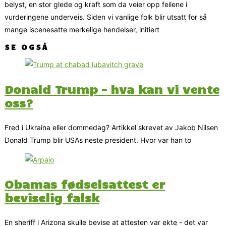
belyst, en stor glede og kraft som da veier opp feilene i
vurderingene underveis. Siden vi vanlige folk blir utsatt for så
mange iscenesatte merkelige hendelser, initiert
SE OGSÅ
Donald Trump – hva kan vi vente
oss?
Fred i Ukraina eller dommedag? Artikkel skrevet av Jakob Nilsen
Donald Trump blir USAs neste president. Hvor var han to
Obamas fødselsattest er
beviselig falsk
En sheriff i Arizona skulle bevise at attesten var ekte - det var