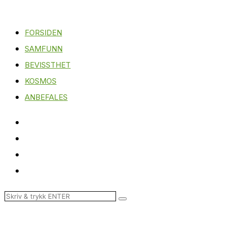
FORSIDEN
SAMFUNN
BEVISSTHET
KOSMOS
ANBEFALES