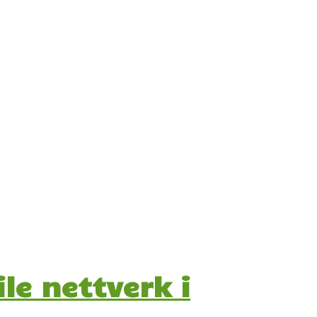
le nettverk i