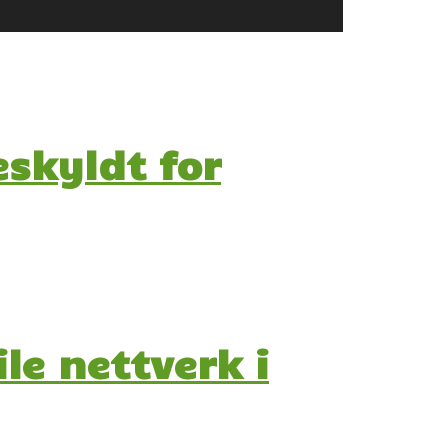
skyldt for
le nettverk i