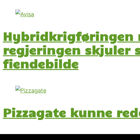
Hybridkrigføringen
regjeringen skjuler 
fiendebilde
Pizzagate kunne red