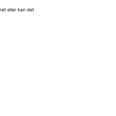
et eller kan det