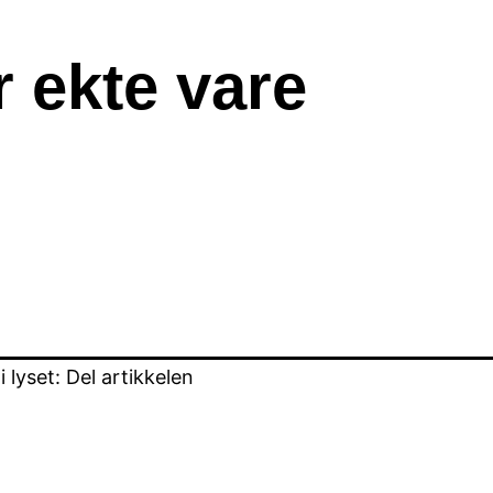
r ekte vare
lyset: Del artikkelen