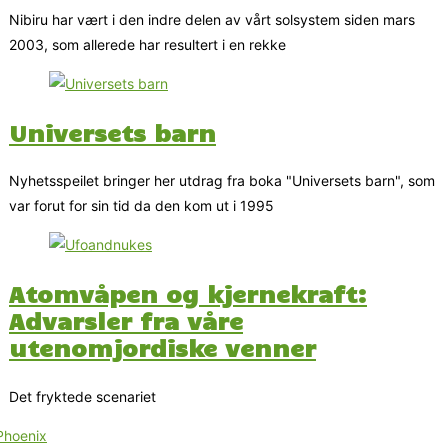
Nibiru har vært i den indre delen av vårt solsystem siden mars
2003, som allerede har resultert i en rekke
Universets barn
Nyhetsspeilet bringer her utdrag fra boka "Universets barn", som
var forut for sin tid da den kom ut i 1995
Atomvåpen og kjernekraft:
Advarsler fra våre
utenomjordiske venner
Det fryktede scenariet