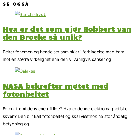
SE OGSÅ
Hva er det som gjør Robbert van
den Broeke så unik?
Peker fenomen og hendelser som skjer i forbindelse med ham
mot en større virkelighet enn den vi vanligvis sanser og
NASA bekrefter møtet med
fotonbeltet
Foton, fremtidens energikilde? Hva er denne elektromagnetiske
skyen? Den blir kalt fotonbeltet og skal visstnok ha stor åndelig
betydning og