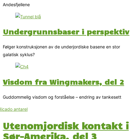
Andesfjellene
Undergrunnsbaser i perspektiv
Følger konstruksjonen av de underjordiske basene en stor
galatisk syklus?
Visdom fra Wingmakers, del 2
Guddommelig visdom og forståelse – endring av tankesett
Utenomjordisk kontakt i
Sør-Amerika, del 3