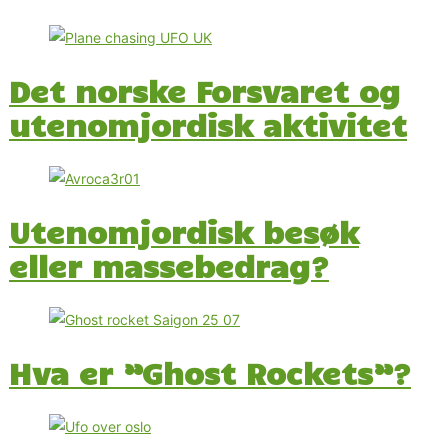
Det norske Forsvaret og
utenomjordisk aktivitet
Utenomjordisk besøk
eller massebedrag?
Hva er ”Ghost Rockets”?