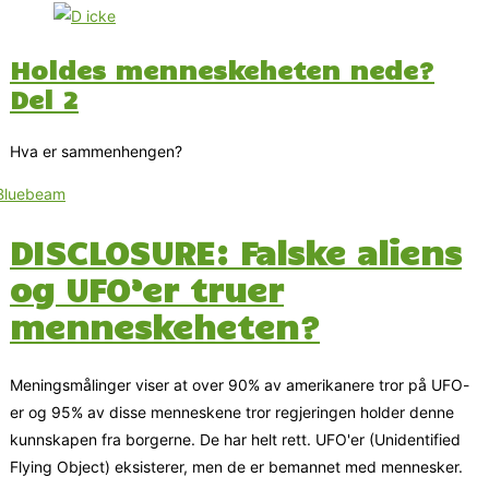
Holdes menneskeheten nede?
Del 2
Hva er sammenhengen?
DISCLOSURE: Falske aliens
og UFO’er truer
menneskeheten?
Meningsmålinger viser at over 90% av amerikanere tror på UFO-
er og 95% av disse menneskene tror regjeringen holder denne
kunnskapen fra borgerne. De har helt rett. UFO'er (Unidentified
Flying Object) eksisterer, men de er bemannet med mennesker.