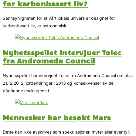
for karbonbasert liv?
Sannsynligheten for at vårt lokale univers er designet for
karbonbasert liv, er astronomisk.
Nyhetsspeilet intervjuer Tolec
fra Andromeda Council
Nyhetsspeilet har intervjuet Tolec fra Andromeda Council om bl.a.
21.12.2012, jordendringer i 2013 og konsekvenser av de
pågående endringene i
Mennesker har besøkt Mars
Dette kan ikke avskrives som spekulasjoner, myter eller eventyr.