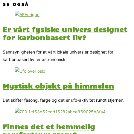
SE OGSÅ
Er vårt fysiske univers designet
for karbonbasert liv?
Sannsynligheten for at vårt lokale univers er designet for
karbonbasert liv, er astronomisk.
Mystisk objekt på himmelen
Det skifter fasong, farge og det er ufo-aktivitet rundt stjernen.
Finnes det et hemmelig