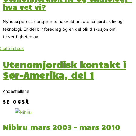
hva vet vi?
Nyhetsspeilet arrangerer temakveld om utenomjordisk liv og
teknologi. En del blir foredrag og en del blir diskusjon om
troverdigheten av
Utenomjordisk kontakt i
Sør-Amerika, del 1
Andesfjellene
SE OGSÅ
Nibiru mars 2003 – mars 2010