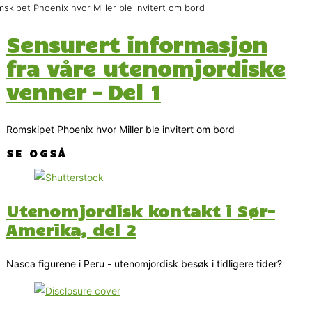
skipet Phoenix hvor Miller ble invitert om bord
Sensurert informasjon
fra våre utenomjordiske
venner – Del 1
Romskipet Phoenix hvor Miller ble invitert om bord
SE OGSÅ
Utenomjordisk kontakt i Sør-
Amerika, del 2
Nasca figurene i Peru - utenomjordisk besøk i tidligere tider?