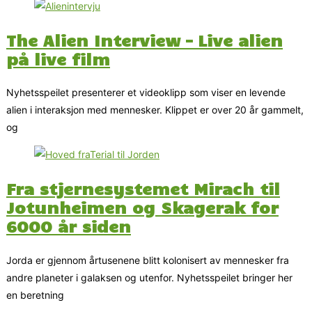
The Alien Interview – Live alien
på live film
Nyhetsspeilet presenterer et videoklipp som viser en levende
alien i interaksjon med mennesker. Klippet er over 20 år gammelt,
og
Fra stjernesystemet Mirach til
Jotunheimen og Skagerak for
6000 år siden
Jorda er gjennom årtusenene blitt kolonisert av mennesker fra
andre planeter i galaksen og utenfor. Nyhetsspeilet bringer her
en beretning