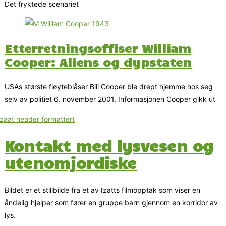
Det fryktede scenariet
Etterretningsoffiser William
Cooper: Aliens og dypstaten
USAs største fløyteblåser Bill Cooper ble drept hjemme hos seg
selv av politiet 6. november 2001. Informasjonen Cooper gikk ut
Kontakt med lysvesen og
utenomjordiske
Bildet er et stillbilde fra et av Izatts filmopptak som viser en
åndelig hjelper som fører en gruppe barn gjennom en korridor av
lys.