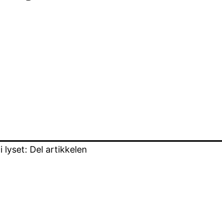
lyset: Del artikkelen