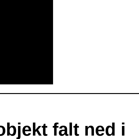
bjekt falt ned i