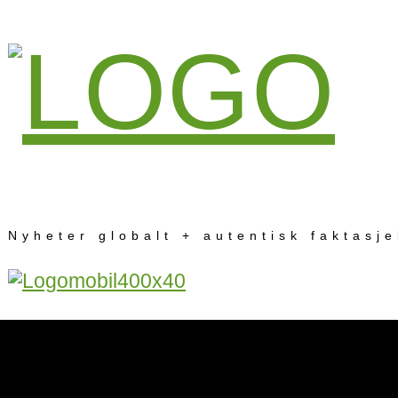
Nyheter globalt + autentisk faktasj