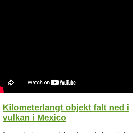
Kilometerlangt objekt falt ned i
vulkan i Mexico