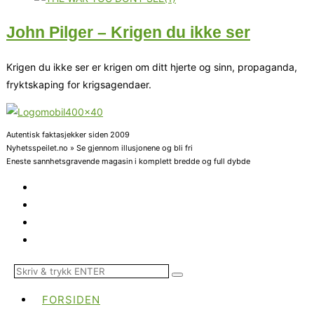
John Pilger – Krigen du ikke ser
Krigen du ikke ser er krigen om ditt hjerte og sinn, propaganda,
fryktskaping for krigsagendaer.
Autentisk faktasjekker siden 2009
Nyhetsspeilet.no » Se gjennom illusjonene og bli fri
Eneste sannhetsgravende magasin i komplett bredde og full dybde
FORSIDEN