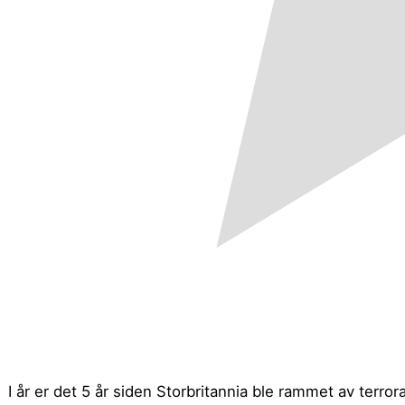
I år er det 5 år siden Storbritannia ble rammet av ter