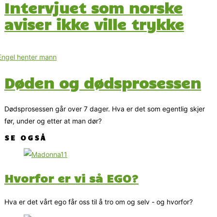
Intervjuet som norske
aviser ikke ville trykke
Døden og dødsprosessen
Dødsprosessen går over 7 dager. Hva er det som egentlig skjer
før, under og etter at man dør?
SE OGSÅ
Hvorfor er vi så EGO?
Hva er det vårt ego får oss til å tro om og selv - og hvorfor?