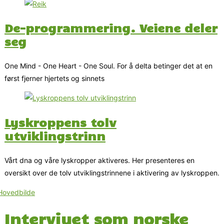
De-programmering. Veiene deler
seg
One Mind - One Heart - One Soul. For å delta betinger det at en
først fjerner hjertets og sinnets
Lyskroppens tolv
utviklingstrinn
Vårt dna og våre lyskropper aktiveres. Her presenteres en
oversikt over de tolv utviklingstrinnene i aktivering av lyskroppen.
Intervjuet som norske