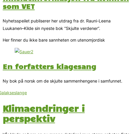
som VET
Nyhetsspeilet publiserer her utdrag fra dr. Rauni-Leena
Luukanen–Kilde sin nyeste bok ”Skjulte verdener”.
Her finner du ikke bare sannheten om utenomjordisk
En forfatters klagesang
Ny bok på norsk om de skjulte sammenhengene i samfunnet.
Klimaendringer i
perspektiv