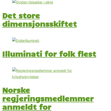
Det store
dimensjonsskiftet
Illuminati for folk flest
Norske
regjeringsmedlemmer
anmeldt for