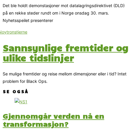
Det ble holdt demonstasjoner mot datalagringsdirektivet (DLD)
på en rekke steder rundt om i Norge onsdag 30. mars.
Nyhetsspeilet presenterer
Sannsynlige fremtider og
ulike tidslinjer
Se mulige fremtider og reise mellom dimensjoner eller i tid? Intet
problem for Black Ops.
SE OGSÅ
Gjennomgår verden nå en
transformasjon?