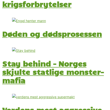
krigsforbrytelser
Døden og dødsprosessen
Stay behind – Norges
skjulte statlige monster-
mafia
Verdens mest aggressive