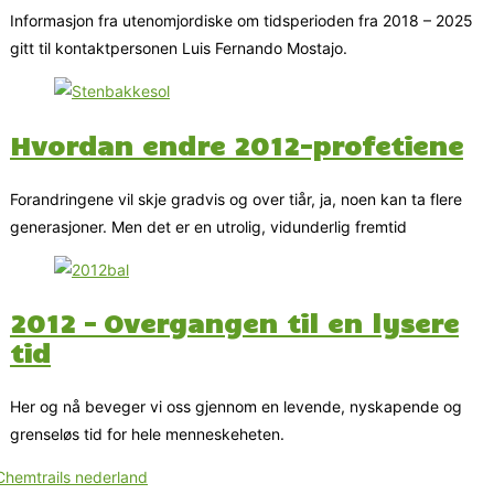
Informasjon fra utenomjordiske om tidsperioden fra 2018 – 2025
gitt til kontaktpersonen Luis Fernando Mostajo.
Hvordan endre 2012-profetiene
Forandringene vil skje gradvis og over tiår, ja, noen kan ta flere
generasjoner. Men det er en utrolig, vidunderlig fremtid
2012 – Overgangen til en lysere
tid
Her og nå beveger vi oss gjennom en levende, nyskapende og
grenseløs tid for hele menneskeheten.