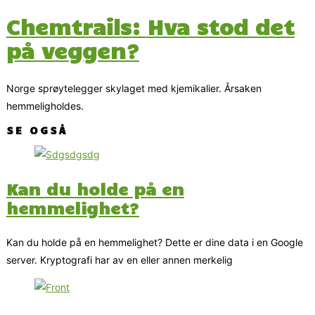
Chemtrails: Hva stod det
på veggen?
Norge sprøytelegger skylaget med kjemikalier. Årsaken
hemmeligholdes.
SE OGSÅ
Kan du holde på en
hemmelighet?
Kan du holde på en hemmelighet? Dette er dine data i en Google
server. Kryptografi har av en eller annen merkelig