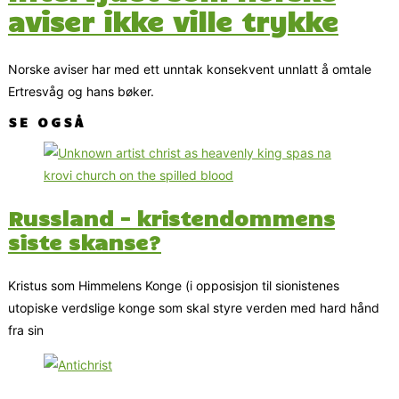
aviser ikke ville trykke
Norske aviser har med ett unntak konsekvent unnlatt å omtale
Ertresvåg og hans bøker.
SE OGSÅ
Russland – kristendommens
siste skanse?
Kristus som Himmelens Konge (i opposisjon til sionistenes
utopiske verdslige konge som skal styre verden med hard hånd
fra sin