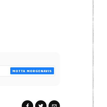
MOTTA MORGENAVIS