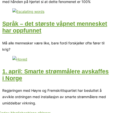
med hånden på hjertet si at dette fenomenet er 100%
Språk – det største våpnet mennesket
har oppfunnet
Må alle mennesker være like, bare fordi forskjeller ofte fører til
krig?
1. april: Smarte strømmålere avskaffes
i Norge
Regjeringen med Høyre og Fremskrittspartiet har besluttet å
avvikle ordningen med installasjon av smarte strømmålere med
umiddelbar virkning.