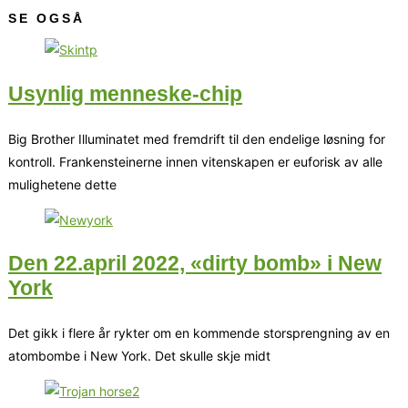
SE OGSÅ
Usynlig menneske-chip
Big Brother Illuminatet med fremdrift til den endelige løsning for
kontroll. Frankensteinerne innen vitenskapen er euforisk av alle
mulighetene dette
Den 22.april 2022, «dirty bomb» i New
York
Det gikk i flere år rykter om en kommende storsprengning av en
atombombe i New York. Det skulle skje midt