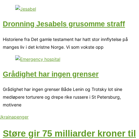
Dronning Jesabels grusomme straff
Historiene fra Det gamle testament har hatt stor innflytelse på
manges liv i det kristne Norge. Vi som vokste opp
Grådighet har ingen grenser
Grådighet har ingen grenser Både Lenin og Trotsky lot sine
medløpere torturere og drepe rike russere i St Petersburg,
motivene
Støre gir 75 milliarder kroner til