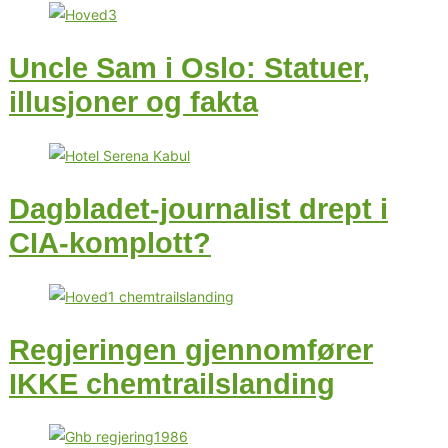
Uncle Sam i Oslo: Statuer,
illusjoner og fakta
Dagbladet-journalist drept i
CIA-komplott?
Regjeringen gjennomfører
IKKE chemtrailslanding