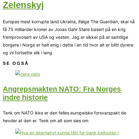
Zelenskyj
Europas mest korrupte land Ukraina, ifølge The Guardian, skal nå
få 75 milliarder kroner av Jonas Gahr Støre basert på en krig
fremprovosert av USA og vesten. Jeg er sikker på at samtlige
borgere i Norge er helt enig i dette i en tid hvor alt er blitt dyrere
og vil fortsette slik i lang
SE OGSÅ
Angrepsmakten NATO: Fra Norges
indre historie
Tenk om NATO ikke er den felles europeiske forsvarspakt de
hevder at den er. Tenk om alt som sies om