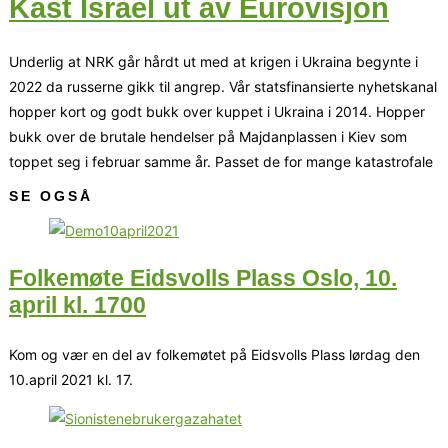
Kast Israel ut av Eurovisjon
Underlig at NRK går hårdt ut med at krigen i Ukraina begynte i
2022 da russerne gikk til angrep. Vår statsfinansierte nyhetskanal
hopper kort og godt bukk over kuppet i Ukraina i 2014. Hopper
bukk over de brutale hendelser på Majdanplassen i Kiev som
toppet seg i februar samme år. Passet de for mange katastrofale
SE OGSÅ
Folkemøte Eidsvolls Plass Oslo, 10.
april kl. 1700
Kom og vær en del av folkemøtet på Eidsvolls Plass lørdag den
10.april 2021 kl. 17.