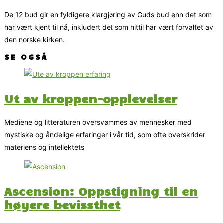
De 12 bud gir en fyldigere klargjøring av Guds bud enn det som
har vært kjent til nå, inkludert det som hittil har vært forvaltet av
den norske kirken.
SE OGSÅ
Ut av kroppen-opplevelser
Mediene og litteraturen oversvømmes av mennesker med
mystiske og åndelige erfaringer i vår tid, som ofte overskrider
materiens og intellektets
Ascension: Oppstigning til en
høyere bevissthet