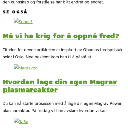
den kunnskap og forståelse har blitt endret og endret.
SE OGSÅ
Må vi ha krig for å oppnå fred?
Tittelen for denne artikkelen er inspirert av Obamas fredspristale
holdt i Oslo. Noe beklemt kom han til å påstå at
Hvordan lage din egen Magrav
plasmareaktor
Du kan nå starte prosessen med å lage din egen Magrav Power
plasmareaktor. På fredag vil han avsløre hvordan vi kan