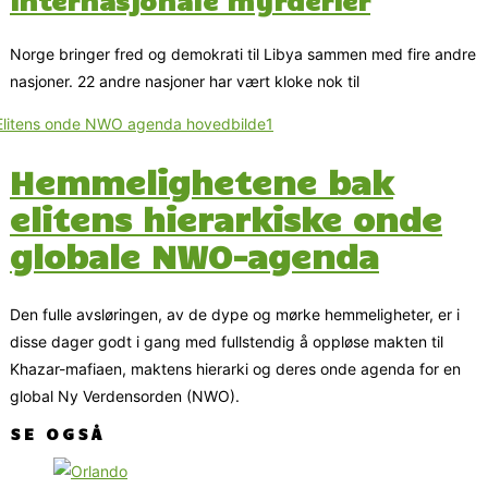
Norge bringer fred og demokrati til Libya sammen med fire andre
nasjoner. 22 andre nasjoner har vært kloke nok til
Hemmelighetene bak
elitens hierarkiske onde
globale NWO-agenda
Den fulle avsløringen, av de dype og mørke hemmeligheter, er i
disse dager godt i gang med fullstendig å oppløse makten til
Khazar-mafiaen, maktens hierarki og deres onde agenda for en
global Ny Verdensorden (NWO).
SE OGSÅ