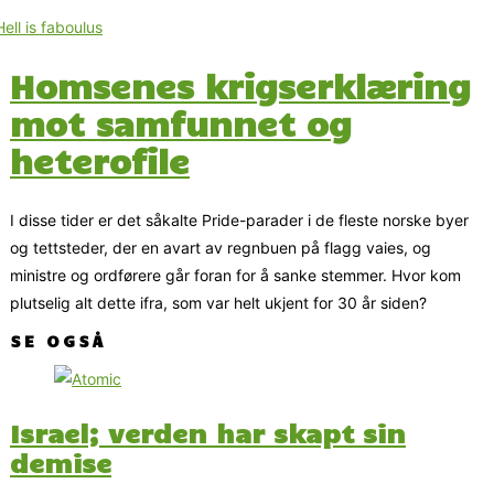
Homsenes krigserklæring
mot samfunnet og
heterofile
I disse tider er det såkalte Pride-parader i de fleste norske byer
og tettsteder, der en avart av regnbuen på flagg vaies, og
ministre og ordførere går foran for å sanke stemmer. Hvor kom
plutselig alt dette ifra, som var helt ukjent for 30 år siden?
SE OGSÅ
Israel; verden har skapt sin
demise