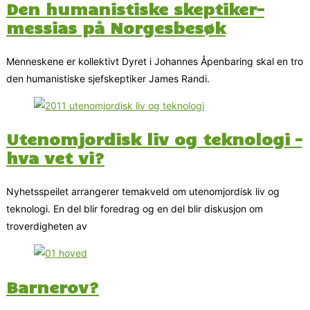
Den humanistiske skeptiker-
messias på Norgesbesøk
Menneskene er kollektivt Dyret i Johannes Åpenbaring skal en tro
den humanistiske sjefskeptiker James Randi.
Utenomjordisk liv og teknologi –
hva vet vi?
Nyhetsspeilet arrangerer temakveld om utenomjordisk liv og
teknologi. En del blir foredrag og en del blir diskusjon om
troverdigheten av
Barnerov?