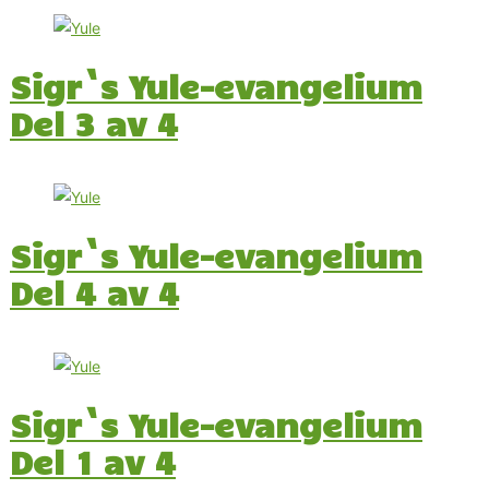
Sigr`s Yule-evangelium
Del 3 av 4
Sigr`s Yule-evangelium
Del 4 av 4
Sigr`s Yule-evangelium
Del 1 av 4