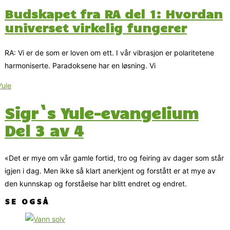
Budskapet fra RA del 1: Hvordan
universet virkelig fungerer
RA: Vi er de som er loven om ett. I vår vibrasjon er polaritetene
harmoniserte. Paradoksene har en løsning. Vi
Sigr`s Yule-evangelium
Del 3 av 4
«Det er mye om vår gamle fortid, tro og feiring av dager som står
igjen i dag. Men ikke så klart anerkjent og forstått er at mye av
den kunnskap og forståelse har blitt endret og endret.
SE OGSÅ