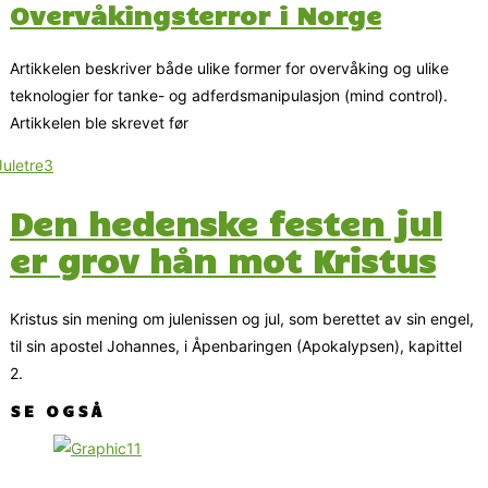
Overvåkingsterror i Norge
Artikkelen beskriver både ulike former for overvåking og ulike
teknologier for tanke- og adferdsmanipulasjon (mind control).
Artikkelen ble skrevet før
Den hedenske festen jul
er grov hån mot Kristus
Kristus sin mening om julenissen og jul, som berettet av sin engel,
til sin apostel Johannes, i Åpenbaringen (Apokalypsen), kapittel
2.
SE OGSÅ