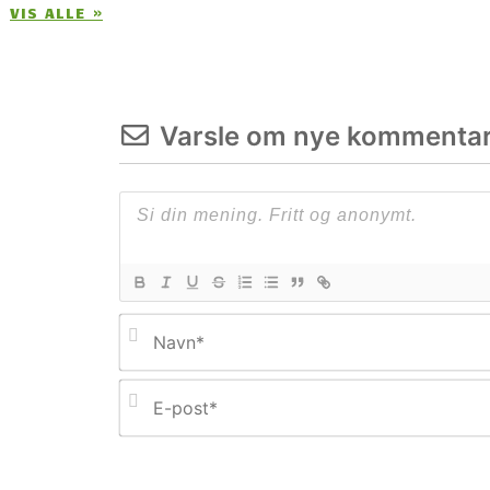
VIS ALLE »
Varsle om nye kommentar