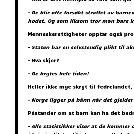
– De blir ofte forsøkt straffet av barn
hodet. Og som liksom tror man bare k
Menneskerettigheter opptar også pro
– Staten har en selvstendig plikt til a
– Hva skjer?
– De brytes hele tiden!
Heller ikke mye skryt til fedrelandet
– Norge ligger på bånn når det gjelder
Påstander om at barn kan ha det bedr
– Alle statistikker viser at de kommer