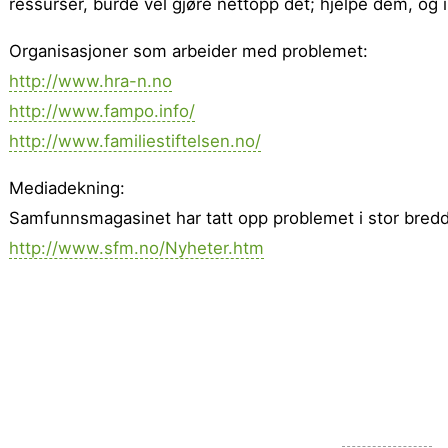
ressurser, burde vel gjøre nettopp det; hjelpe dem, og
Organisasjoner som arbeider med problemet:
http://www.hra-n.no
http://www.fampo.info/
http://www.familiestiftelsen.no/
Mediadekning:
Samfunnsmagasinet har tatt opp problemet i stor bred
http://www.sfm.no/Nyheter.htm