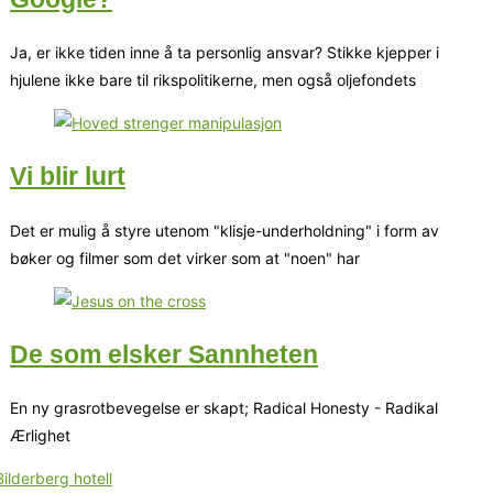
Ja, er ikke tiden inne å ta personlig ansvar? Stikke kjepper i
hjulene ikke bare til rikspolitikerne, men også oljefondets
Vi blir lurt
Det er mulig å styre utenom "klisje-underholdning" i form av
bøker og filmer som det virker som at "noen" har
De som elsker Sannheten
En ny grasrotbevegelse er skapt; Radical Honesty - Radikal
Ærlighet