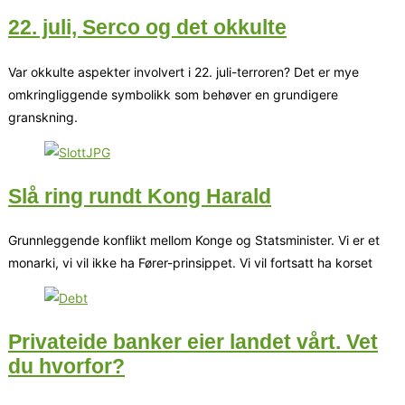
22. juli, Serco og det okkulte
Var okkulte aspekter involvert i 22. juli-terroren? Det er mye
omkringliggende symbolikk som behøver en grundigere
granskning.
Slå ring rundt Kong Harald
Grunnleggende konflikt mellom Konge og Statsminister. Vi er et
monarki, vi vil ikke ha Fører-prinsippet. Vi vil fortsatt ha korset
Privateide banker eier landet vårt. Vet
du hvorfor?