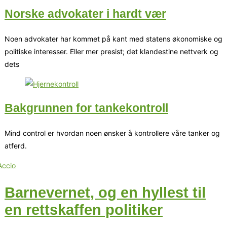
Norske advokater i hardt vær
Noen advokater har kommet på kant med statens økonomiske og
politiske interesser. Eller mer presist; det klandestine nettverk og
dets
Bakgrunnen for tankekontroll
Mind control er hvordan noen ønsker å kontrollere våre tanker og
atferd.
Barnevernet, og en hyllest til
en rettskaffen politiker