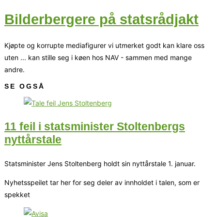
Bilderbergere på statsrådjakt
Kjøpte og korrupte mediafigurer vi utmerket godt kan klare oss
uten ... kan stille seg i køen hos NAV - sammen med mange
andre.
SE OGSÅ
11 feil i statsminister Stoltenbergs
nyttårstale
Statsminister Jens Stoltenberg holdt sin nyttårstale 1. januar.
Nyhetsspeilet tar her for seg deler av innholdet i talen, som er
spekket