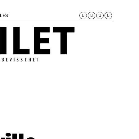
LES
 BEVISSTHET