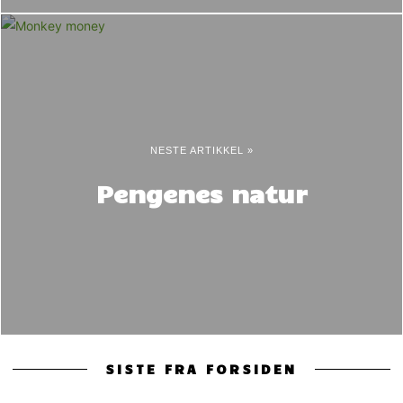
NESTE ARTIKKEL »
Pengenes natur
SISTE FRA FORSIDEN