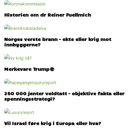
Historien om dr Reiner Fuellmich
Norges verste brann – ekte eller krig mot
innbyggerne?
Merkevare Trump®
250 000 jenter voldtatt – objektive fakta eller
spenningsstrategi?
Vil Israel føre krig i Europa eller hva?