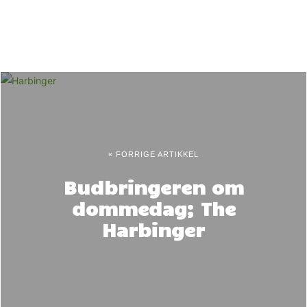
« FORRIGE ARTIKKEL
Budbringeren om
dommedag; The
Harbinger