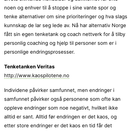
noen og enhver til å stoppe i sine vante spor og
tenke alternativer om sine prioriteringer og hva slags
kunnskap de lar seg lede av. Nå har alternativ Norge
fått sin egen tenketank og coach nettverk for å tilby
personlig coaching og hjelp til personer som er i
personlige endringsprosesser.
Tenketanken Veritas
http://www.kaospilotene.no
Individene påvirker samfunnet, men endringer i
samfunnet påvirker også personene som ofte kan
oppleve endringer som noe negativt, hvilket ikke
alltid er sant. Alltid før endringen er det kaos, og
etter store endringer er det kaos en tid får det