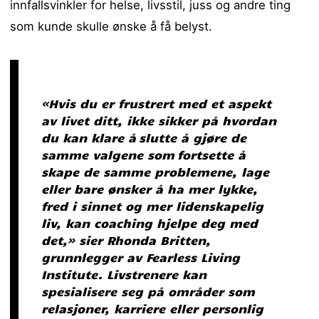
innfallsvinkler for helse, livsstil, juss og andre ting
som kunde skulle ønske å få belyst.
«Hvis du er frustrert med et aspekt
av livet ditt, ikke sikker på hvordan
du kan klare å slutte å gjøre de
samme valgene som fortsette å
skape de samme problemene, lage
eller bare ønsker å ha mer lykke,
fred i sinnet og mer lidenskapelig
liv, kan coaching hjelpe deg med
det,» sier Rhonda Britten,
grunnlegger av Fearless Living
Institute. Livstrenere kan
spesialisere seg på områder som
relasjoner, karriere eller personlig