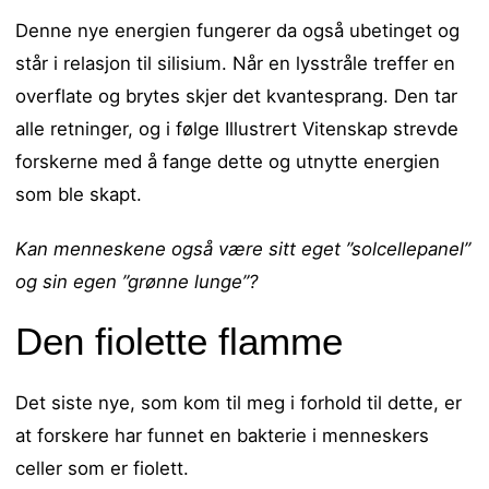
Denne nye energien fungerer da også ubetinget og
står i relasjon til silisium. Når en lysstråle treffer en
overflate og brytes skjer det kvantesprang. Den tar
alle retninger, og i følge Illustrert Vitenskap strevde
forskerne med å fange dette og utnytte energien
som ble skapt.
Kan menneskene også være sitt eget ”solcellepanel”
og sin egen ”grønne lunge”?
Den fiolette flamme
Det siste nye, som kom til meg i forhold til dette, er
at forskere har funnet en bakterie i menneskers
celler som er fiolett.