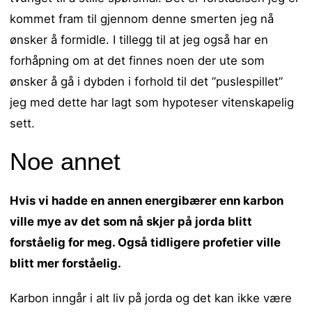
kommet fram til gjennom denne smerten jeg nå
ønsker å formidle. I tillegg til at jeg også har en
forhåpning om at det finnes noen der ute som
ønsker å gå i dybden i forhold til det ”puslespillet”
jeg med dette har lagt som hypoteser vitenskapelig
sett.
Noe annet
Hvis vi hadde en annen energibærer enn karbon
ville mye av det som nå skjer på jorda blitt
forståelig for meg. Også tidligere profetier ville
blitt mer forståelig.
Karbon inngår i alt liv på jorda og det kan ikke være