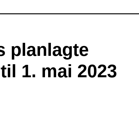
 planlagte
til 1. mai 2023