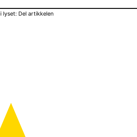
lyset: Del artikkelen