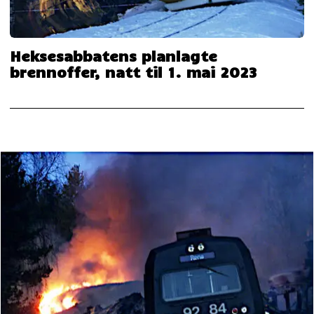
Heksesabbatens planlagte
brennoffer, natt til 1. mai 2023