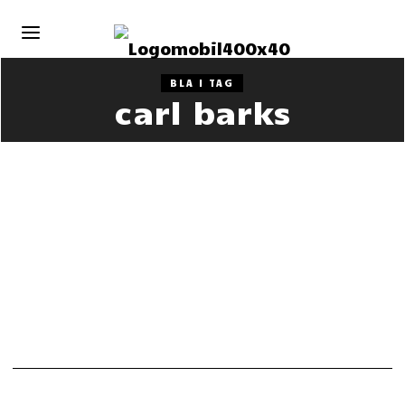
BLA I TAG
carl barks