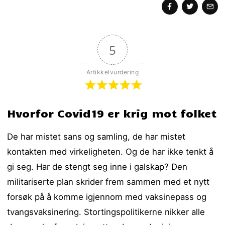
5
Artikkelvurdering
Hvorfor Covid19 er krig mot folket
De har mistet sans og samling, de har mistet
kontakten med virkeligheten. Og de har ikke tenkt å
gi seg. Har de stengt seg inne i galskap? Den
militariserte plan skrider frem sammen med et nytt
forsøk på å komme igjennom med vaksinepass og
tvangsvaksinering. Stortingspolitikerne nikker alle