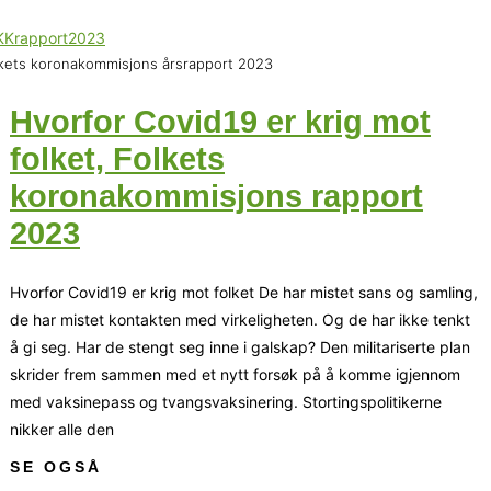
kets koronakommisjons årsrapport 2023
Hvorfor Covid19 er krig mot
folket, Folkets
koronakommisjons rapport
2023
Hvorfor Covid19 er krig mot folket De har mistet sans og samling,
de har mistet kontakten med virkeligheten. Og de har ikke tenkt
å gi seg. Har de stengt seg inne i galskap? Den militariserte plan
skrider frem sammen med et nytt forsøk på å komme igjennom
med vaksinepass og tvangsvaksinering. Stortingspolitikerne
nikker alle den
SE OGSÅ