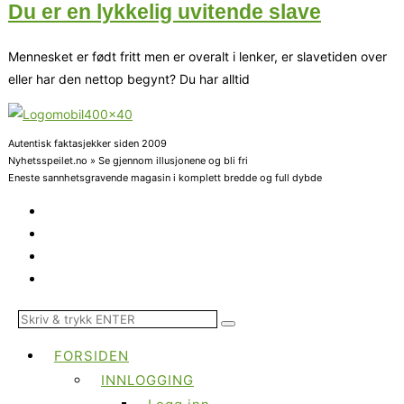
Du er en lykkelig uvitende slave
Mennesket er født fritt men er overalt i lenker, er slavetiden over
eller har den nettop begynt? Du har alltid
Autentisk faktasjekker siden 2009
Nyhetsspeilet.no » Se gjennom illusjonene og bli fri
Eneste sannhetsgravende magasin i komplett bredde og full dybde
FORSIDEN
INNLOGGING