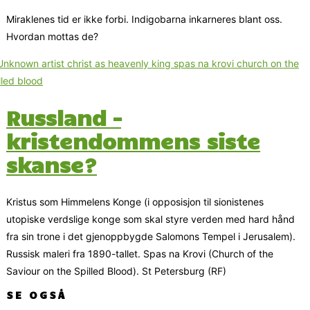
Miraklenes tid er ikke forbi. Indigobarna inkarneres blant oss.
Hvordan mottas de?
Russland –
kristendommens siste
skanse?
Kristus som Himmelens Konge (i opposisjon til sionistenes
utopiske verdslige konge som skal styre verden med hard hånd
fra sin trone i det gjenoppbygde Salomons Tempel i Jerusalem).
Russisk maleri fra 1890-tallet. Spas na Krovi (Church of the
Saviour on the Spilled Blood). St Petersburg (RF)
SE OGSÅ