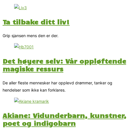
Ta tilbake ditt liv!
Grip sjansen mens den er der.
Det høyere selv: Vår oppløftende
magiske ressurs
De aller fleste mennesker har opplevd drømmer, tanker og
hendelser som ikke kan forklares.
Akiane: Vidunderbarn, kunstner,
poet og indigobarn