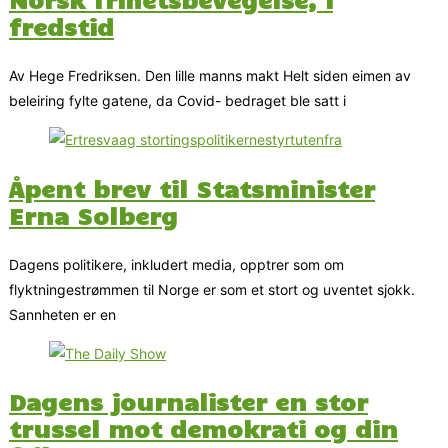
fredstid
Av Hege Fredriksen. Den lille manns makt Helt siden eimen av
beleiring fylte gatene, da Covid- bedraget ble satt i
Åpent brev til Statsminister
Erna Solberg
Dagens politikere, inkludert media, opptrer som om
flyktningestrømmen til Norge er som et stort og uventet sjokk.
Sannheten er en
Dagens journalister en stor
trussel mot demokrati og din