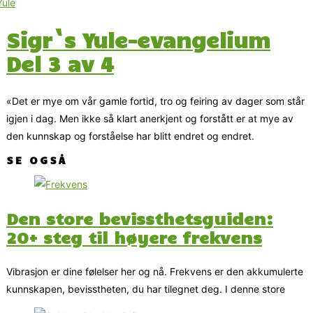
Sigr`s Yule-evangelium
Del 3 av 4
«Det er mye om vår gamle fortid, tro og feiring av dager som står
igjen i dag. Men ikke så klart anerkjent og forstått er at mye av
den kunnskap og forståelse har blitt endret og endret.
SE OGSÅ
Den store bevissthetsguiden:
20+ steg til høyere frekvens
Vibrasjon er dine følelser her og nå. Frekvens er den akkumulerte
kunnskapen, bevisstheten, du har tilegnet deg. I denne store