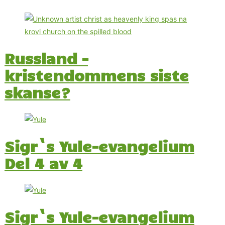
Russland –
kristendommens siste
skanse?
Sigr`s Yule-evangelium
Del 4 av 4
Sigr`s Yule-evangelium