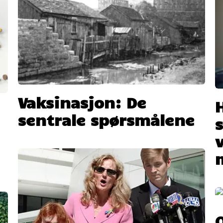
Vaksinasjon: De
sentrale spørsmålene