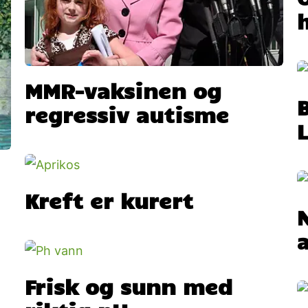
MMR-vaksinen og
regressiv autisme
Kreft er kurert
Frisk og sunn med