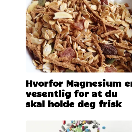
Hvorfor Magnesium e
vesentlig for at du
skal holde deg frisk