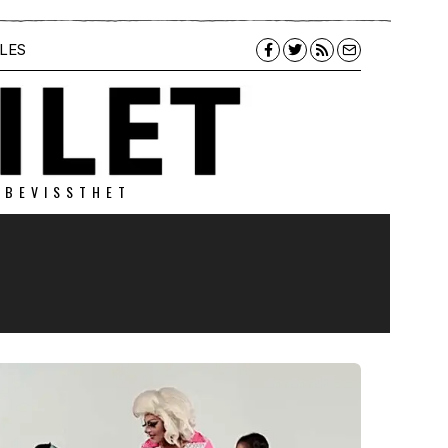
LES
 BEVISSTHET