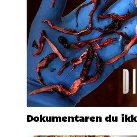
Dokumentaren du ikke