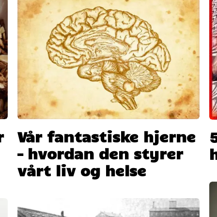
r
Vår fantastiske hjerne
– hvordan den styrer
vårt liv og helse