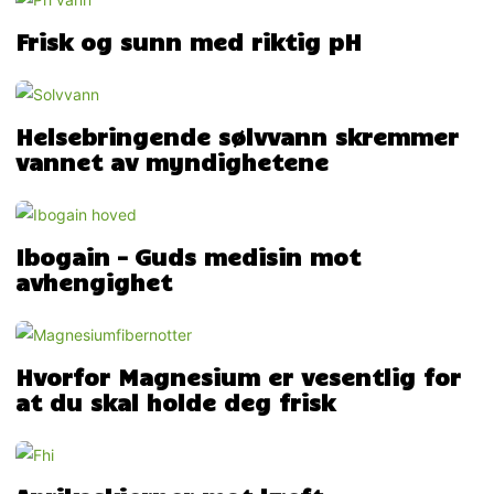
Frisk og sunn med riktig pH
Helsebringende sølvvann skremmer
vannet av myndighetene
Ibogain – Guds medisin mot
avhengighet
Hvorfor Magnesium er vesentlig for
at du skal holde deg frisk