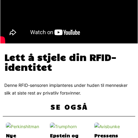
Lett å stjele din RFID-
identitet
Denne RFID-sensoren implanteres under huden til mennesker
slik at siste rest av privatliv forsvinner.
SE OGSÅ
Nye
Epstein og
Pressens