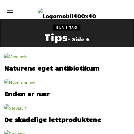
BLA I TAG
Tips
- Side 6
Naturens eget antibiotikum
Enden er nær
De skadelige lettproduktene