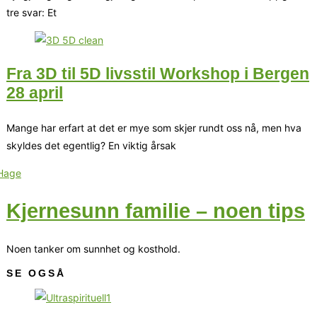
tre svar: Et
Fra 3D til 5D livsstil Workshop i Bergen
28 april
Mange har erfart at det er mye som skjer rundt oss nå, men hva
skyldes det egentlig? En viktig årsak
Kjernesunn familie – noen tips
Noen tanker om sunnhet og kosthold.
SE OGSÅ