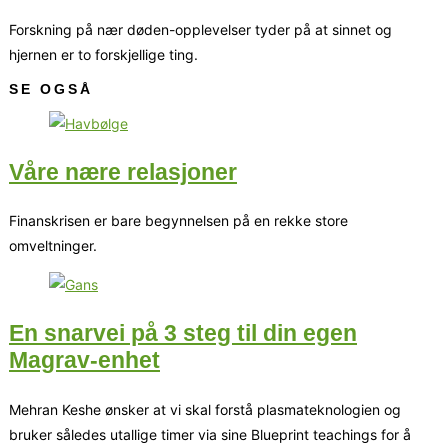
Forskning på nær døden-opplevelser tyder på at sinnet og
hjernen er to forskjellige ting.
SE OGSÅ
Våre nære relasjoner
Finanskrisen er bare begynnelsen på en rekke store
omveltninger.
En snarvei på 3 steg til din egen
Magrav-enhet
Mehran Keshe ønsker at vi skal forstå plasmateknologien og
bruker således utallige timer via sine Blueprint teachings for å