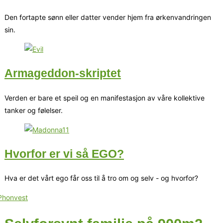
Den fortapte sønn eller datter vender hjem fra ørkenvandringen
sin.
Armageddon-skriptet
Verden er bare et speil og en manifestasjon av våre kollektive
tanker og følelser.
Hvorfor er vi så EGO?
Hva er det vårt ego får oss til å tro om og selv - og hvorfor?