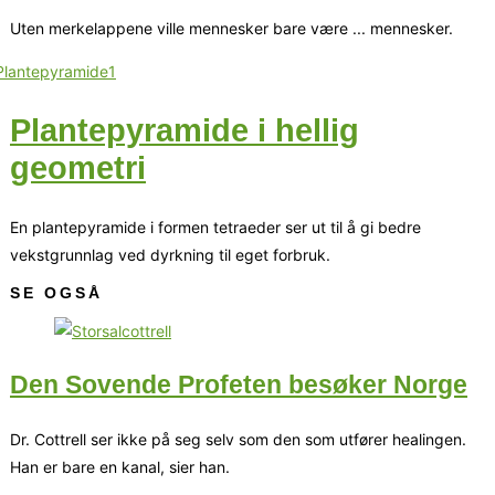
Uten merkelappene ville mennesker bare være ... mennesker.
Plantepyramide i hellig
geometri
En plantepyramide i formen tetraeder ser ut til å gi bedre
vekstgrunnlag ved dyrkning til eget forbruk.
SE OGSÅ
Den Sovende Profeten besøker Norge
Dr. Cottrell ser ikke på seg selv som den som utfører healingen.
Han er bare en kanal, sier han.