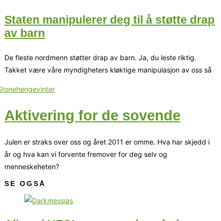
Staten manipulerer deg til å støtte drap
av barn
De fleste nordmenn støtter drap av barn. Ja, du leste riktig.
Takket være våre myndigheters kløktige manipulasjon av oss så
Aktivering for de sovende
Julen er straks over oss og året 2011 er omme. Hva har skjedd i
år og hva kan vi forvente fremover for deg selv og
menneskeheten?
SE OGSÅ