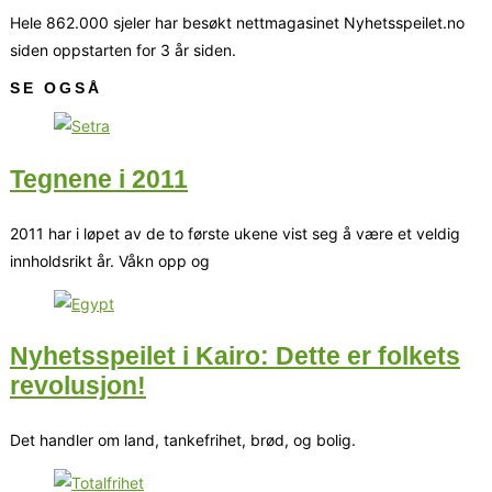
Hele 862.000 sjeler har besøkt nettmagasinet Nyhetsspeilet.no
siden oppstarten for 3 år siden.
SE OGSÅ
Tegnene i 2011
2011 har i løpet av de to første ukene vist seg å være et veldig
innholdsrikt år. Våkn opp og
Nyhetsspeilet i Kairo: Dette er folkets
revolusjon!
Det handler om land, tankefrihet, brød, og bolig.