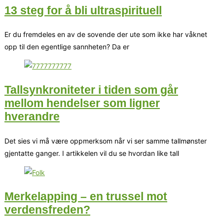
13 steg for å bli ultraspirituell
Er du fremdeles en av de sovende der ute som ikke har våknet
opp til den egentlige sannheten? Da er
Tallsynkroniteter i tiden som går
mellom hendelser som ligner
hverandre
Det sies vi må være oppmerksom når vi ser samme tallmønster
gjentatte ganger. I artikkelen vil du se hvordan like tall
Merkelapping – en trussel mot
verdensfreden?