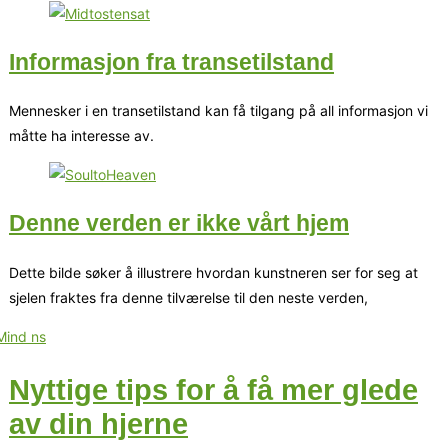
Informasjon fra transetilstand
Mennesker i en transetilstand kan få tilgang på all informasjon vi
måtte ha interesse av.
Denne verden er ikke vårt hjem
Dette bilde søker å illustrere hvordan kunstneren ser for seg at
sjelen fraktes fra denne tilværelse til den neste verden,
Nyttige tips for å få mer glede
av din hjerne