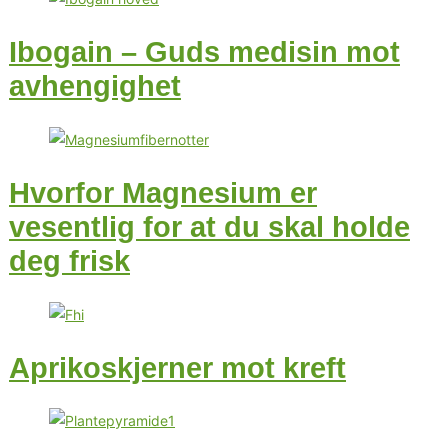
Ibogain – Guds medisin mot
avhengighet
Hvorfor Magnesium er
vesentlig for at du skal holde
deg frisk
Aprikoskjerner mot kreft