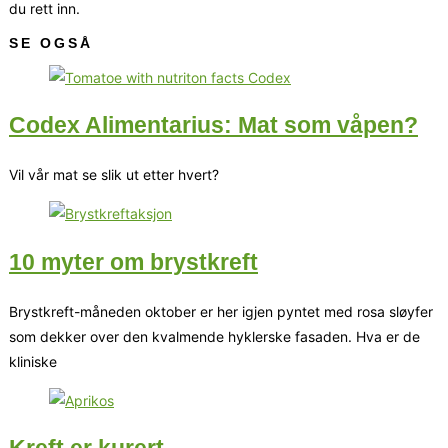
du rett inn.
SE OGSÅ
Codex Alimentarius: Mat som våpen?
Vil vår mat se slik ut etter hvert?
10 myter om brystkreft
Brystkreft-måneden oktober er her igjen pyntet med rosa sløyfer
som dekker over den kvalmende hyklerske fasaden. Hva er de
kliniske