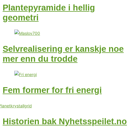
Plantepyramide i hellig
geometri
Selvrealisering er kanskje noe
mer enn du trodde
Fem former for fri energi
Historien bak Nyhetsspeilet.no