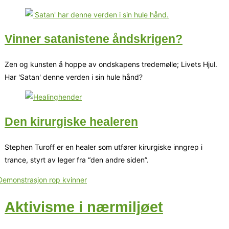
Vinner satanistene åndskrigen?
Zen og kunsten å hoppe av ondskapens tredemølle; Livets Hjul.
Har 'Satan' denne verden i sin hule hånd?
Den kirurgiske healeren
Stephen Turoff er en healer som utfører kirurgiske inngrep i
trance, styrt av leger fra “den andre siden”.
Aktivisme i nærmiljøet