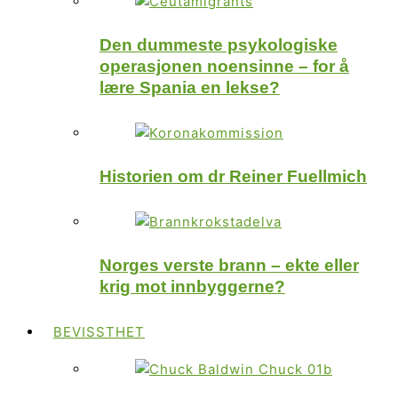
Den dummeste psykologiske
operasjonen noensinne – for å
lære Spania en lekse?
Historien om dr Reiner Fuellmich
Norges verste brann – ekte eller
krig mot innbyggerne?
BEVISSTHET