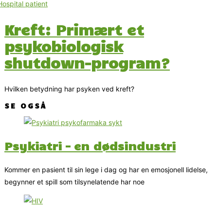
Kreft: Primært et
psykobiologisk
shutdown-program?
Hvilken betydning har psyken ved kreft?
SE OGSÅ
Psykiatri – en dødsindustri
Kommer en pasient til sin lege i dag og har en emosjonell lidelse,
begynner et spill som tilsynelatende har noe