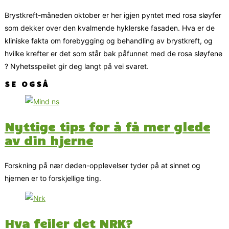
Brystkreft-måneden oktober er her igjen pyntet med rosa sløyfer
som dekker over den kvalmende hyklerske fasaden. Hva er de
kliniske fakta om forebygging og behandling av brystkreft, og
hvilke krefter er det som står bak påfunnet med de rosa sløyfene
? Nyhetsspeilet gir deg langt på vei svaret.
SE OGSÅ
Nyttige tips for å få mer glede
av din hjerne
Forskning på nær døden-opplevelser tyder på at sinnet og
hjernen er to forskjellige ting.
Hva feiler det NRK?