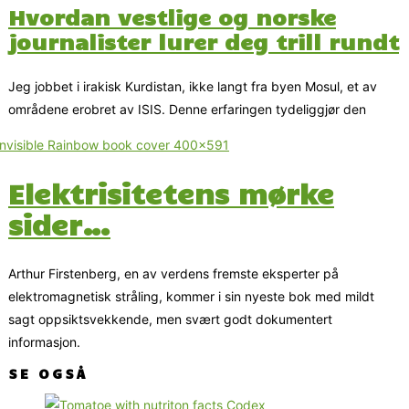
Hvordan vestlige og norske
journalister lurer deg trill rundt
Jeg jobbet i irakisk Kurdistan, ikke langt fra byen Mosul, et av
områdene erobret av ISIS. Denne erfaringen tydeliggjør den
Elektrisitetens mørke
sider…
Arthur Firstenberg, en av verdens fremste eksperter på
elektromagnetisk stråling, kommer i sin nyeste bok med mildt
sagt oppsiktsvekkende, men svært godt dokumentert
informasjon.
SE OGSÅ