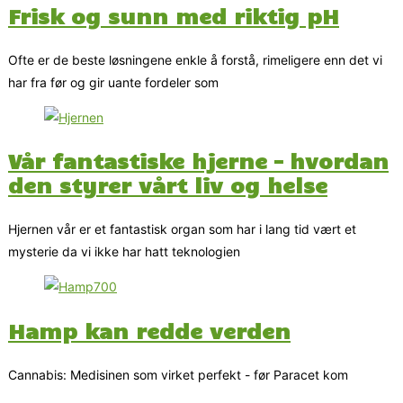
Frisk og sunn med riktig pH
Ofte er de beste løsningene enkle å forstå, rimeligere enn det vi
har fra før og gir uante fordeler som
Vår fantastiske hjerne – hvordan
den styrer vårt liv og helse
Hjernen vår er et fantastisk organ som har i lang tid vært et
mysterie da vi ikke har hatt teknologien
Hamp kan redde verden
Cannabis: Medisinen som virket perfekt - før Paracet kom