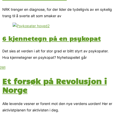
NRK trenger en diagnose, for der lider de tydeligvis av en sykelig
trang til å sverte alt som smaker av
6 kjennetegn på en psykopat
Det sies at verden i alt for stor grad er blitt styrt av psykopater.
Hva kjennetegner en psykopat? Nyhetsspeilet går
Et forsøk på Revolusjon i
Norge
Alle levende vesner er forent mot den nye verdens uorden! Her er
aktivistplanen for aktivisten i deg.