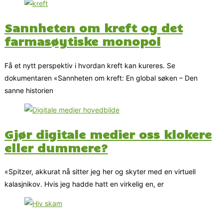
Sannheten om kreft og det
farmasøytiske monopol
Få et nytt perspektiv i hvordan kreft kan kureres. Se
dokumentaren «Sannheten om kreft: En global søken – Den
sanne historien
Gjør digitale medier oss klokere
eller dummere?
«Spitzer, akkurat nå sitter jeg her og skyter med en virtuell
kalasjnikov. Hvis jeg hadde hatt en virkelig en, er