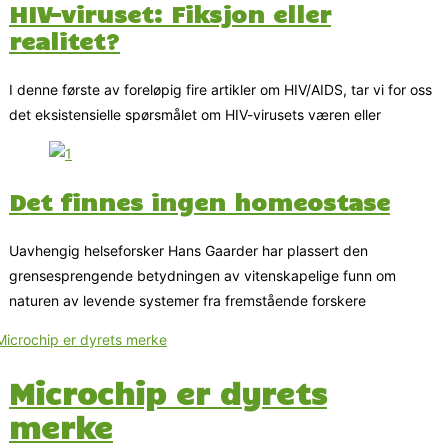
HIV-viruset: Fiksjon eller
realitet?
I denne første av foreløpig fire artikler om HIV/AIDS, tar vi for oss
det eksistensielle spørsmålet om HIV-virusets væren eller
Det finnes ingen homeostase
Uavhengig helseforsker Hans Gaarder har plassert den
grensesprengende betydningen av vitenskapelige funn om
naturen av levende systemer fra fremstående forskere
Microchip er dyrets
merke