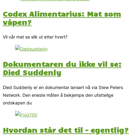
Codex Alimentarius: Mat som
våpen?
Vil vår mat se slik ut etter hvert?
Dokumentaren du ikke vil se:
Died Suddenly
Died Suddenly er en dokumentar lansert nå via Stew Peters
Network. Den eneste måten å bekjempe den ufattelige
ondskapen du
Hvordan står det til – egentlig?