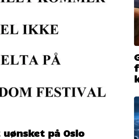
 uønsket på Oslo