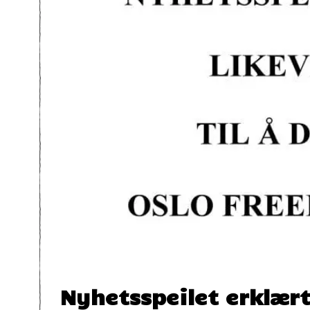
Nyhetsspeilet erklært