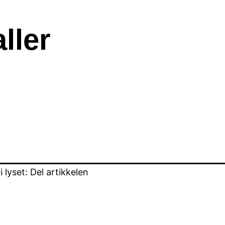
ller
lyset: Del artikkelen