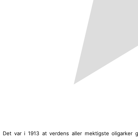
Det var i 1913 at verdens aller mektigste oligarker 