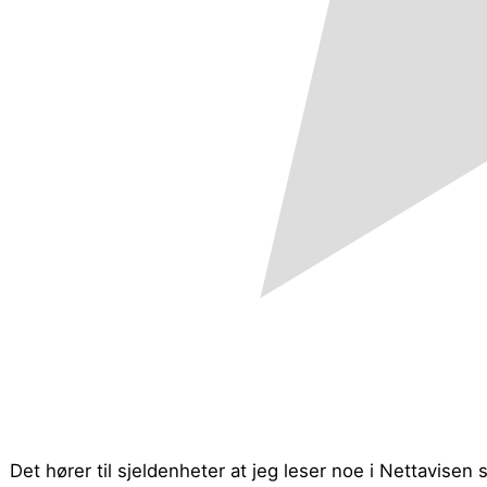
Det hører til sjeldenheter at jeg leser noe i Nettavisen