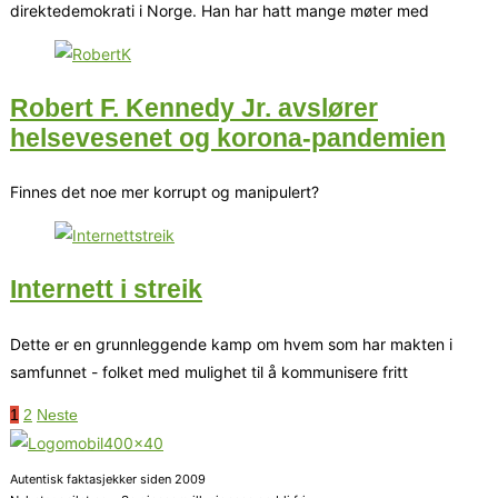
direktedemokrati i Norge. Han har hatt mange møter med
Robert F. Kennedy Jr. avslører
helsevesenet og korona-pandemien
Finnes det noe mer korrupt og manipulert?
Internett i streik
Dette er en grunnleggende kamp om hvem som har makten i
samfunnet - folket med mulighet til å kommunisere fritt
1
2
Neste
Autentisk faktasjekker siden 2009