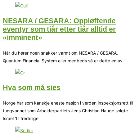
NESARA / GESARA: Oppløftende
eventyr som tiår etter tiår alltid er
«imminent»
Når du hører noen snakker varmt om NESARA / GESARA,
Quantum Financial System eller medbeds så er dette en av
Hva som må sies
Norge har som kanskje eneste nasjon i verden inspeksjonsrett til
tungvannet som Arbeiderpartiets Jens Christian Hauge solgte
Israel 'til fredelige