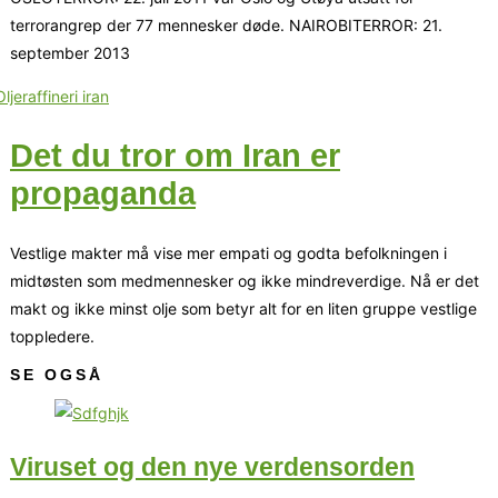
terrorangrep der 77 mennesker døde. NAIROBITERROR: 21.
september 2013
Det du tror om Iran er
propaganda
Vestlige makter må vise mer empati og godta befolkningen i
midtøsten som medmennesker og ikke mindreverdige. Nå er det
makt og ikke minst olje som betyr alt for en liten gruppe vestlige
toppledere.
SE OGSÅ
Viruset og den nye verdensorden