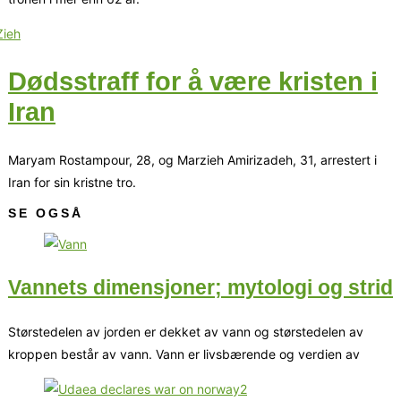
Dødsstraff for å være kristen i
Iran
Maryam Rostampour, 28, og Marzieh Amirizadeh, 31, arrestert i
Iran for sin kristne tro.
SE OGSÅ
Vannets dimensjoner; mytologi og strid
Størstedelen av jorden er dekket av vann og størstedelen av
kroppen består av vann. Vann er livsbærende og verdien av