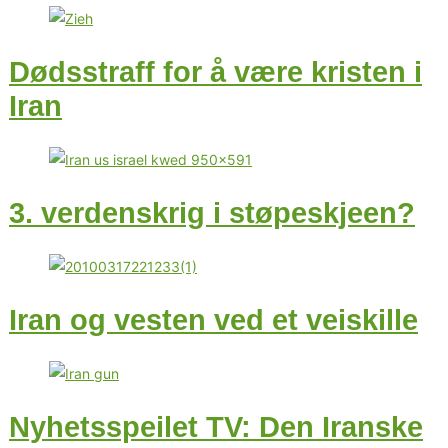
Dødsstraff for å være kristen i
Iran
3. verdenskrig i støpeskjeen?
Iran og vesten ved et veiskille
Nyhetsspeilet TV: Den Iranske