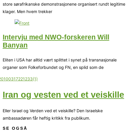
store sørafrikanske demonstrasjonene organisert rundt legitime
klager. Men hvem trekker
Intervju med NWO-forskeren Will
Banyan
Eliten i USA har alltid vært splittet i synet på transnasjonale
organer som Folkeforbundet og FN, en splid som de
Iran og vesten ved et veiskille
Eller Israel og Verden ved et veiskille? Den Israelske
ambassadøren får heftig kritikk fra publikum.
SE OGSÅ