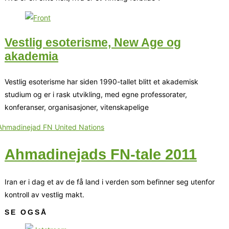
Vestlig esoterisme, New Age og
akademia
Vestlig esoterisme har siden 1990-tallet blitt et akademisk
studium og er i rask utvikling, med egne professorater,
konferanser, organisasjoner, vitenskapelige
Ahmadinejads FN-tale 2011
Iran er i dag et av de få land i verden som befinner seg utenfor
kontroll av vestlig makt.
SE OGSÅ