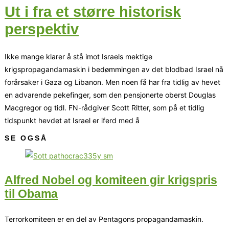
Ut i fra et større historisk
perspektiv
Ikke mange klarer å stå imot Israels mektige
krigspropagandamaskin i bedømmingen av det blodbad Israel nå
forårsaker i Gaza og Libanon. Men noen få har fra tidlig av hevet
en advarende pekefinger, som den pensjonerte oberst Douglas
Macgregor og tidl. FN-rådgiver Scott Ritter, som på et tidlig
tidspunkt hevdet at Israel er iferd med å
SE OGSÅ
Alfred Nobel og komiteen gir krigspris
til Obama
Terrorkomiteen er en del av Pentagons propagandamaskin.