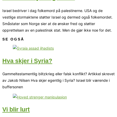
Israel bedriver i dag folkemord på palestinerne. USA og de
vestlige stormaktene støtter Israel og dermed også folkemordet.
Småstater som Norge sier at de ønsker fred og støtter
opprettelsen av en palestinsk stat. Men de gjør ikke noe for det.
SE OGSÅ
Hva skjer i Syria?
Gammeltestamentlig blitzkrieg eller falsk konflikt? Artikkel skrevet
av Jakob Nilsen Hva skjer egentlig i Syria? Israel blir værende i
buffersonen
Vi blir lurt