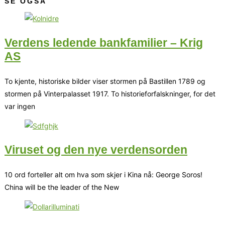
SE OGSÅ
Verdens ledende bankfamilier – Krig
AS
To kjente, historiske bilder viser stormen på Bastillen 1789 og
stormen på Vinterpalasset 1917. To historieforfalskninger, for det
var ingen
Viruset og den nye verdensorden
10 ord forteller alt om hva som skjer i Kina nå: George Soros!
China will be the leader of the New