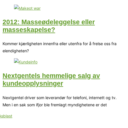
2012: Masseødeleggelse eller
masseskapelse?
Kommer kjærligheten innenfra eller utenfra for å frelse oss fra
elendigheten?
Nextgentels hemmelige salg av
kundeopplysninger
Nextgentel driver som leverandør for telefoni, internett og tv.
Men i en sak som ifjor ble fremlagt myndighetene er det