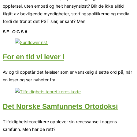
oppførsel, uten empati og helt hensynsløst? Blir de ikke alltid
tilgitt av bevilgende myndigheter, stortingspolitikerne og media,
fordi de tror at det PST sier, er sant? Men
SE OGSÅ
For en tid vi lever i
Av og til oppstår det følelser som er vanskelig å sette ord på, når
en leser og ser nyheter fra
Det Norske Samfunnets Ortodoksi
Tilfeldighetsteoretikere opplever sin renessanse i dagens
samfunn. Men har de rett?