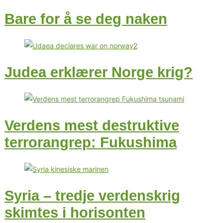
Bare for å se deg naken
Judea erklærer Norge krig?
Verdens mest destruktive
terrorangrep: Fukushima
Syria – tredje verdenskrig
skimtes i horisonten