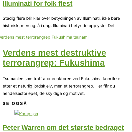
Illuminati for folk flest
Stadig flere blir klar over betydningen av Illuminati, ikke bare
historisk, men også i dag. Illuminati betyr de opplyste. Det
Verdens mest destruktive
terrorangrep: Fukushima
Tsumanien som traff atomreaktoren ved Fukushima kom ikke
etter et naturlig jordskjelv, men et terrorangrep. Her får du
hendelsesforløpet, de skyldige og motivet.
SE OGSÅ
Peter Warren om det største bedraget