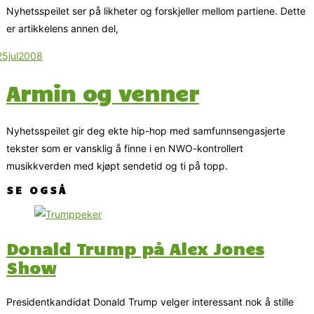
Nyhetsspeilet ser på likheter og forskjeller mellom partiene. Dette
er artikkelens annen del,
Armin og venner
Nyhetsspeilet gir deg ekte hip-hop med samfunnsengasjerte
tekster som er vansklig å finne i en NWO-kontrollert
musikkverden med kjøpt sendetid og ti på topp.
SE OGSÅ
Donald Trump på Alex Jones
Show
Presidentkandidat Donald Trump velger interessant nok å stille