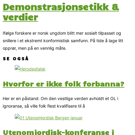
Demonstrasjonsetikk &
verdier
Ifølge forskere er norsk ungdom blitt mer sosialt tilpasset og
snillere i et ekstremt konformistisk samfunn. På tide å lage litt
opprør, men på en vennlig måte.
SE OGSÅ
Hvorfor er ikke folk forbanna?
Her er en påstand: Om den vestlige verden avholdt et OL i
ignoranse, så ville folk flest kvalifisere til å
Utenomjordisk-konferanse i