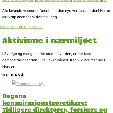
Alle levende vesner er forent mot den nye verdens uorden! Her er
aktivistplanen for aktivisten i deg.
Aktivisme i nærmiljøet
I Sverige og mange andre steder i verden, er det faste
demonstrasjoner den 11'te i hver måned. Kan vi gjøre mer her i
Norge?
SE OGSÅ
Dagens
konspirasjonsteoretikere:
Tidligere direktører, forskere og