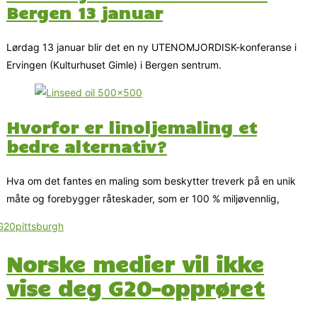
Bergen 13 januar
Lørdag 13 januar blir det en ny UTENOMJORDISK-konferanse i
Ervingen (Kulturhuset Gimle) i Bergen sentrum.
Hvorfor er linoljemaling et
bedre alternativ?
Hva om det fantes en maling som beskytter treverk på en unik
måte og forebygger råteskader, som er 100 % miljøvennlig,
Norske medier vil ikke
vise deg G20-opprøret