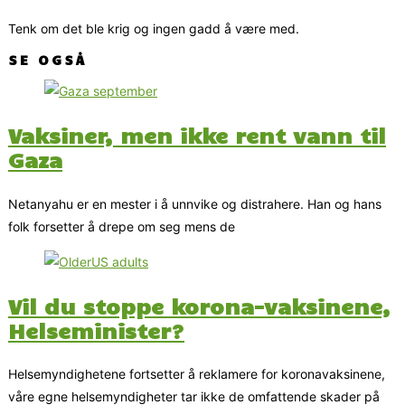
Tenk om det ble krig og ingen gadd å være med.
SE OGSÅ
Vaksiner, men ikke rent vann til
Gaza
Netanyahu er en mester i å unnvike og distrahere. Han og hans
folk forsetter å drepe om seg mens de
Vil du stoppe korona-vaksinene,
Helseminister?
Helsemyndighetene fortsetter å reklamere for koronavaksinene,
våre egne helsemyndigheter tar ikke de omfattende skader på