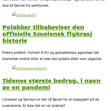
skal bli fjernet fra samfunnet.
Polakker tilbakeviser den
offisielle Smolensk flykrasj
historie
Polens politikk i forhold til EU og globalistenes agendaer ble
dramatisk endret etter at hele den polske eliten som utgjorde
Tidenes største bedrag, i navn
av en pandemi
I pressen og fjernsyn er det nå åpnet for en klappjakt på de
uvaksinerte. Er ikke det en rar praksis?