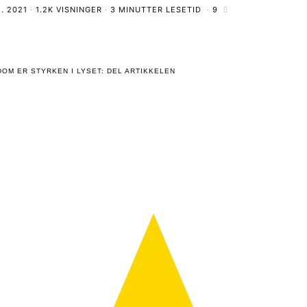
8. 2021
1.2K VISNINGER
3 MINUTTER LESETID
9
OM ER STYRKEN I LYSET: DEL ARTIKKELEN