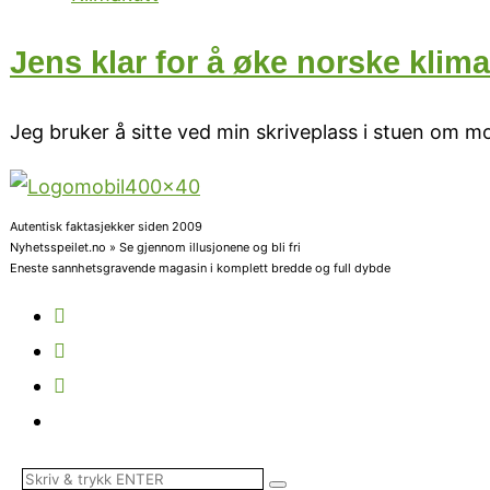
Jens klar for å øke norske klima
Jeg bruker å sitte ved min skriveplass i stuen om 
Autentisk faktasjekker siden 2009
Nyhetsspeilet.no » Se gjennom illusjonene og bli fri
Eneste sannhetsgravende magasin i komplett bredde og full dybde