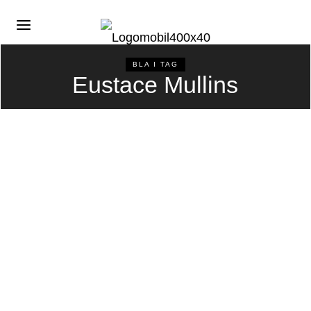
BLA I TAG
Eustace Mullins